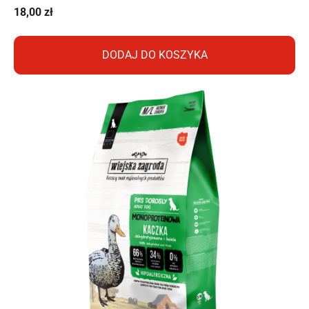
18,00
zł
DODAJ DO KOSZYKA