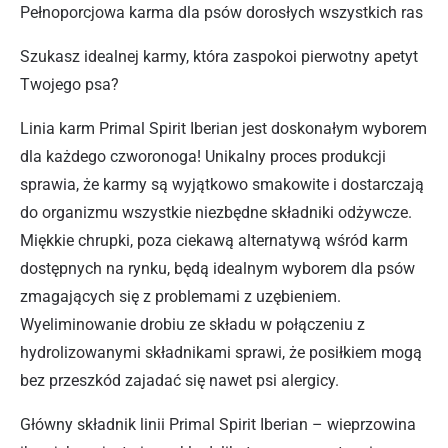
Pełnoporcjowa karma dla psów dorosłych wszystkich ras
Szukasz idealnej karmy, która zaspokoi pierwotny apetyt
Twojego psa?
Linia karm Primal Spirit Iberian jest doskonałym wyborem
dla każdego czworonoga! Unikalny proces produkcji
sprawia, że karmy są wyjątkowo smakowite i dostarczają
do organizmu wszystkie niezbędne składniki odżywcze.
Miękkie chrupki, poza ciekawą alternatywą wśród karm
dostępnych na rynku, będą idealnym wyborem dla psów
zmagających się z problemami z uzębieniem.
Wyeliminowanie drobiu ze składu w połączeniu z
hydrolizowanymi składnikami sprawi, że posiłkiem mogą
bez przeszkód zajadać się nawet psi alergicy.
Główny składnik linii Primal Spirit Iberian – wieprzowina