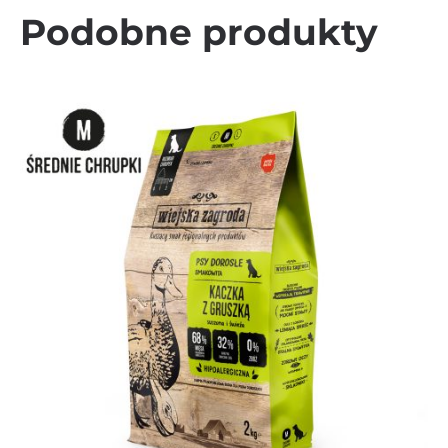
Podobne produkty