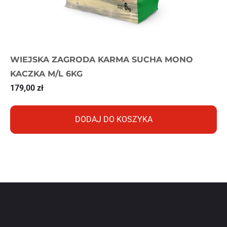
WIEJSKA ZAGRODA KARMA SUCHA MONO
KACZKA M/L 6KG
179,00
zł
DODAJ DO KOSZYKA