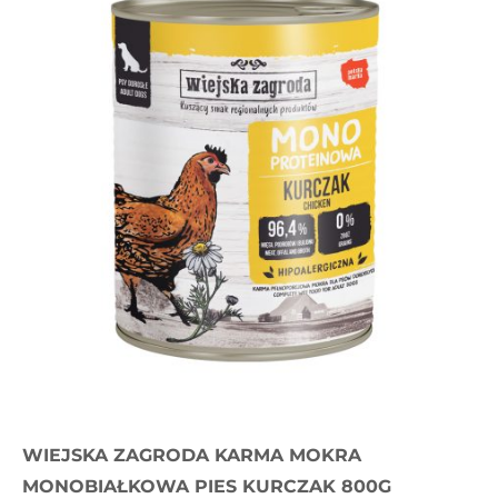
WIEJSKA ZAGRODA KARMA MOKRA
MONOBIAŁKOWA PIES KURCZAK 800G