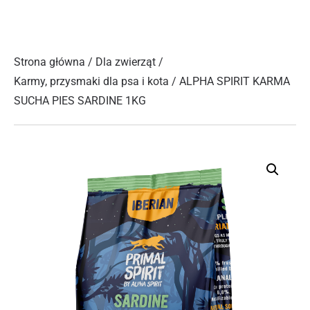
Strona główna
/
Dla zwierząt
/
Karmy, przysmaki dla psa i kota
/ ALPHA SPIRIT KARMA
SUCHA PIES SARDINE 1KG