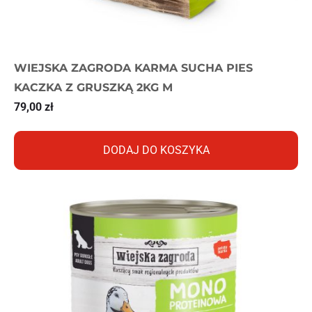
WIEJSKA ZAGRODA KARMA SUCHA PIES
KACZKA Z GRUSZKĄ 2KG M
79,00
zł
DODAJ DO KOSZYKA