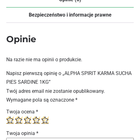
Bezpieczeństwo i informacje prawne
Opinie
Na razie nie ma opinii o produkcie.
Napisz pierwszą opinię o „ALPHA SPIRIT KARMA SUCHA
PIES SARDINE 1KG”
Twój adres email nie zostanie opublikowany.
Wymagane pola są oznaczone
*
Twoja ocena
*
Twoja opinia
*