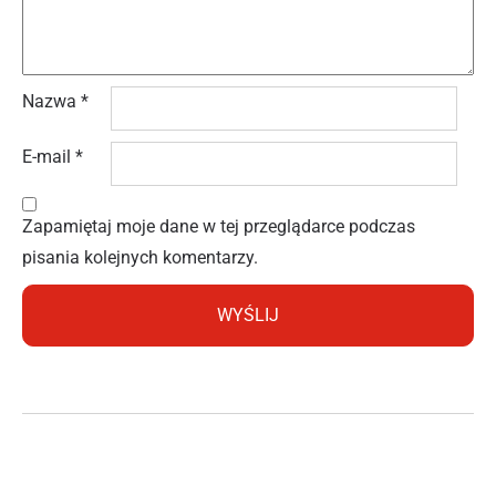
Nazwa
*
E-mail
*
Zapamiętaj moje dane w tej przeglądarce podczas
pisania kolejnych komentarzy.