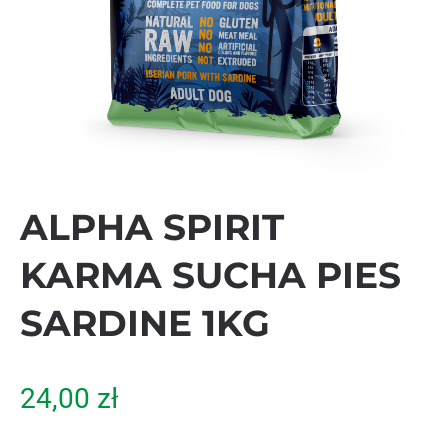
ALPHA SPIRIT
KARMA SUCHA PIES
SARDINE 1KG
24,00
zł