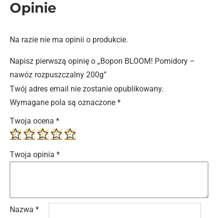
Opinie
Na razie nie ma opinii o produkcie.
Napisz pierwszą opinię o „Bopon BLOOM! Pomidory –
nawóz rozpuszczalny 200g”
Twój adres email nie zostanie opublikowany.
Wymagane pola są oznaczone
*
Twoja ocena
*
Twoja opinia
*
Nazwa
*