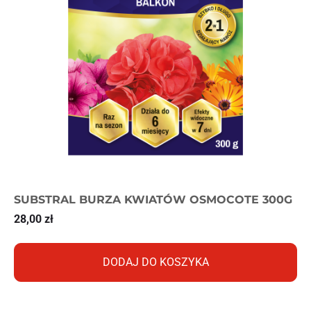
SUBSTRAL BURZA KWIATÓW OSMOCOTE 300G
28,00
zł
DODAJ DO KOSZYKA