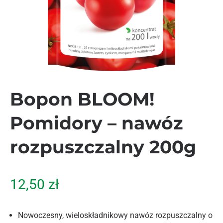
Bopon BLOOM!
Pomidory – nawóz
rozpuszczalny 200g
12,50
zł
Nowoczesny, wieloskładnikowy nawóz rozpuszczalny o