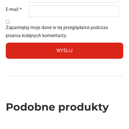
E-mail
*
Zapamiętaj moje dane w tej przeglądarce podczas
pisania kolejnych komentarzy.
Podobne produkty