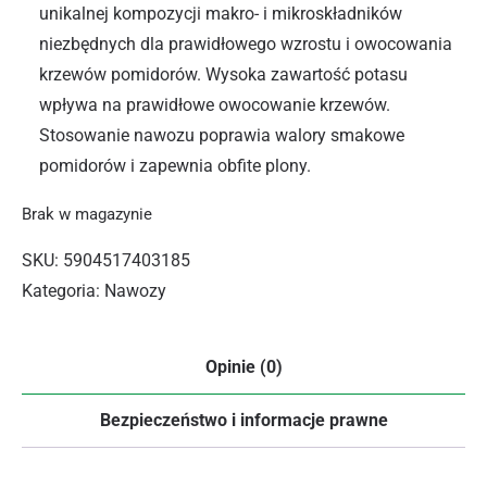
unikalnej kompozycji makro- i mikroskładników
niezbędnych dla prawidłowego wzrostu i owocowania
krzewów pomidorów. Wysoka zawartość potasu
wpływa na prawidłowe owocowanie krzewów.
Stosowanie nawozu poprawia walory smakowe
pomidorów i zapewnia obfite plony.
Brak w magazynie
SKU:
5904517403185
Kategoria:
Nawozy
Opinie (0)
Bezpieczeństwo i informacje prawne