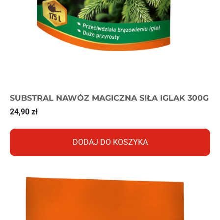
SUBSTRAL NAWÓZ MAGICZNA SIŁA IGLAK 300G
24,90
zł
DODAJ DO KOSZYKA