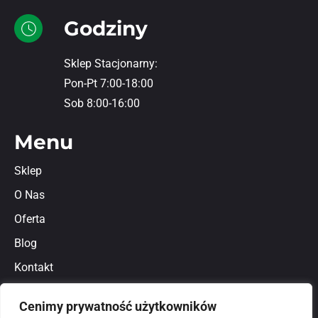
Godziny
Sklep Stacjonarny:
Pon-Pt 7:00-18:00
Sob 8:00-16:00
Menu
Sklep
O Nas
Oferta
Blog
Kontakt
Regulamin
Cenimy prywatność użytkowników
Polityka prywatności