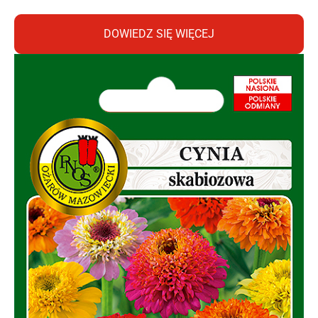
DOWIEDZ SIĘ WIĘCEJ