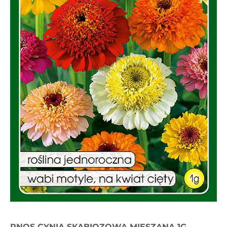
PNOS CYNIA SKABIOZOWA MIESZANA 1G