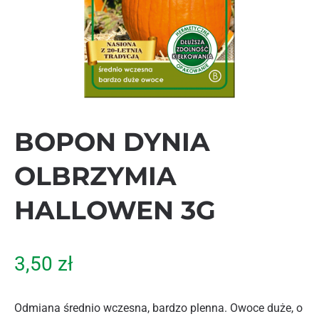
BOPON DYNIA
OLBRZYMIA
HALLOWEN 3G
3,50
zł
Odmiana średnio wczesna, bardzo plenna. Owoce duże, o