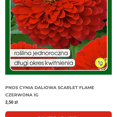
PNOS CYNIA DALIOWA SCARLET FLAME
CZERWONA 1G
2,50
zł