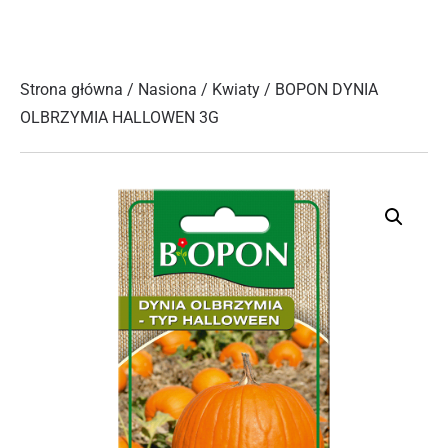
Strona główna
/
Nasiona
/
Kwiaty
/ BOPON DYNIA
OLBRZYMIA HALLOWEN 3G