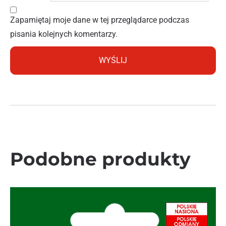
Zapamiętaj moje dane w tej przeglądarce podczas
pisania kolejnych komentarzy.
Podobne produkty