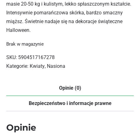
masie 20-50 kg i kulistym, lekko spłaszczonym kształcie.
Intensywnie pomarańczowa skórka, bardzo smaczny
miąższ. Świetnie nadaje się na dekoracje świąteczne
Halloween.
Brak w magazynie
SKU:
5904517167278
Kategorie:
Kwiaty
,
Nasiona
Opinie (0)
Bezpieczeństwo i informacje prawne
Opinie