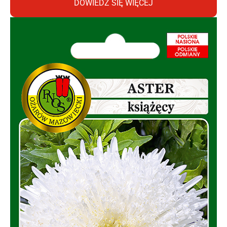
DOWIEDZ SIĘ WIĘCEJ