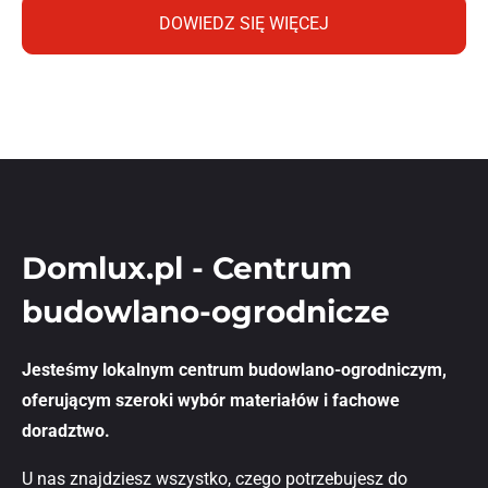
DOWIEDZ SIĘ WIĘCEJ
Domlux.pl - Centrum
budowlano-ogrodnicze
Jesteśmy lokalnym centrum budowlano-ogrodniczym,
oferującym szeroki wybór materiałów i fachowe
doradztwo.
U nas znajdziesz wszystko, czego potrzebujesz do