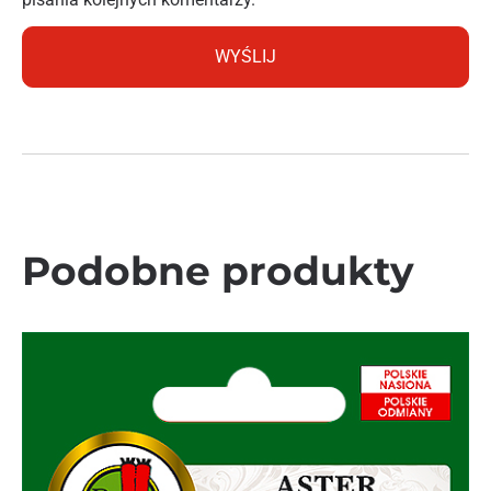
Podobne produkty