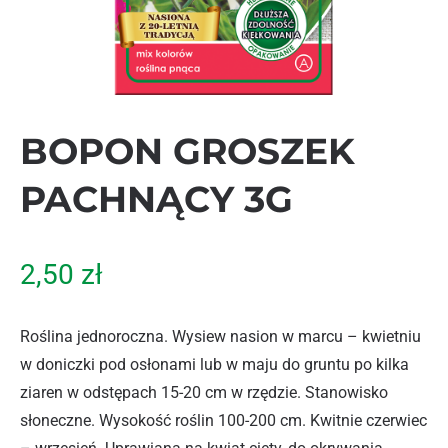
BOPON GROSZEK
PACHNĄCY 3G
2,50
zł
Roślina jednoroczna. Wysiew nasion w marcu – kwietniu
w doniczki pod osłonami lub w maju do gruntu po kilka
ziaren w odstępach 15-20 cm w rzędzie. Stanowisko
słoneczne. Wysokość roślin 100-200 cm. Kwitnie czerwiec