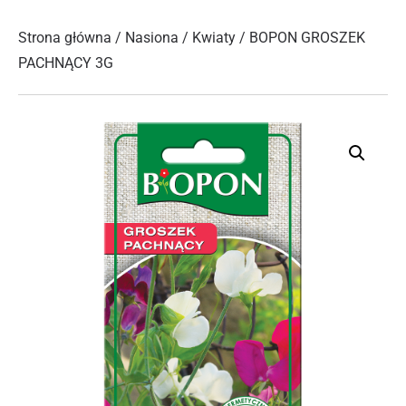
Strona główna
/
Nasiona
/
Kwiaty
/ BOPON GROSZEK
PACHNĄCY 3G