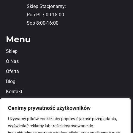
Sklep Stacjonarny:
Pon-Pt 7:00-18:00
Sob 8:00-16:00
Menu
Sklep
O Nas
Oferta
Blog
Kontakt
Regulamin
Cenimy prywatność użytkowników
Polityka prywatności
Używamy plików cookie, aby poprawić jakość przeglądania,
wyświetlać reklamy lub treści dostosowane do