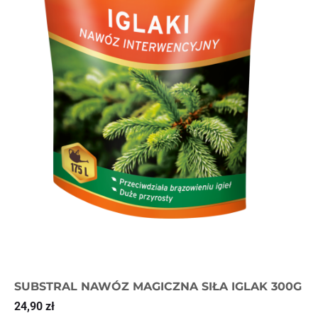
SUBSTRAL NAWÓZ MAGICZNA SIŁA IGLAK 300G
24,90
zł