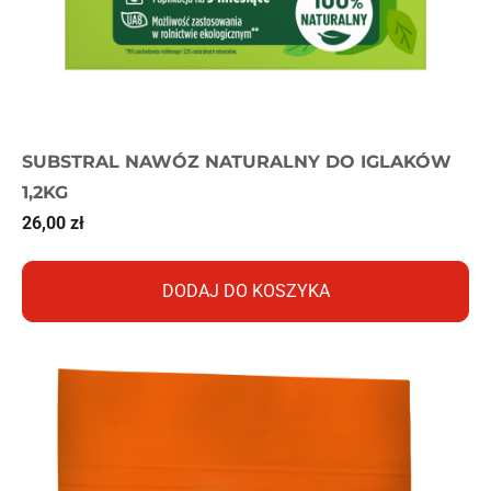
SUBSTRAL NAWÓZ NATURALNY DO IGLAKÓW
1,2KG
26,00
zł
DODAJ DO KOSZYKA