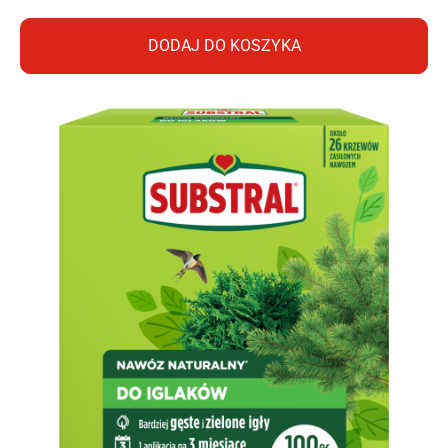
DODAJ DO KOSZYKA