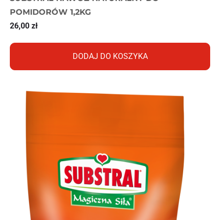
POMIDORÓW 1,2KG
26,00
zł
DODAJ DO KOSZYKA