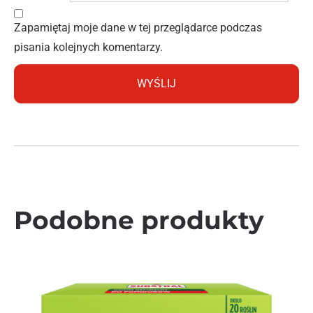
Zapamiętaj moje dane w tej przeglądarce podczas
pisania kolejnych komentarzy.
Podobne produkty