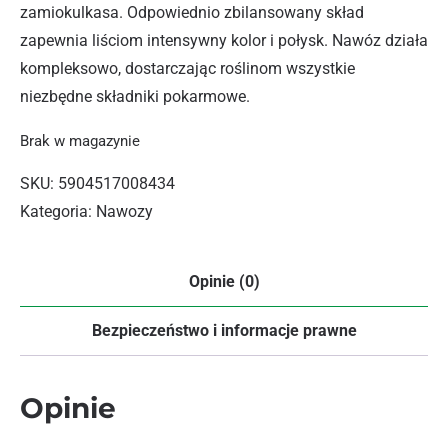
zamiokulkasa. Odpowiednio zbilansowany skład
zapewnia liściom intensywny kolor i połysk. Nawóz działa
kompleksowo, dostarczając roślinom wszystkie
niezbędne składniki pokarmowe.
Brak w magazynie
SKU:
5904517008434
Kategoria:
Nawozy
Opinie (0)
Bezpieczeństwo i informacje prawne
Opinie