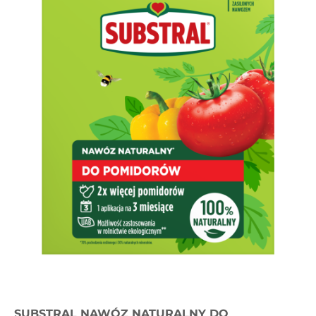
SUBSTRAL NAWÓZ NATURALNY DO