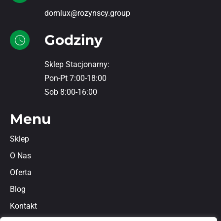
domlux@rozynscy.group
Godziny
Sklep Stacjonarny:
Pon-Pt 7:00-18:00
Sob 8:00-16:00
Menu
Sklep
O Nas
Oferta
Blog
Kontakt