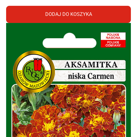
DODAJ DO KOSZYKA