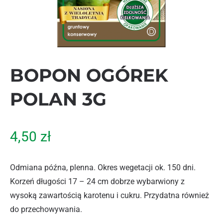
BOPON OGÓREK
POLAN 3G
4,50
zł
Odmiana późna, plenna. Okres wegetacji ok. 150 dni.
Korzeń długości 17 – 24 cm dobrze wybarwiony z
wysoką zawartością karotenu i cukru. Przydatna również
do przechowywania.