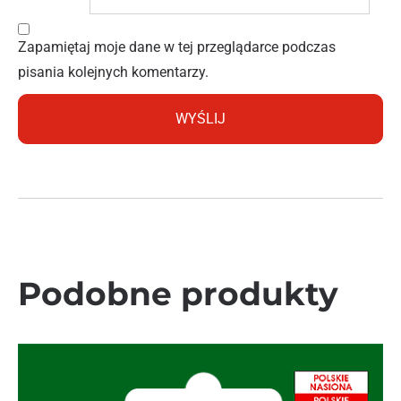
Zapamiętaj moje dane w tej przeglądarce podczas
pisania kolejnych komentarzy.
Podobne produkty