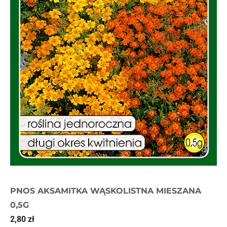
PNOS AKSAMITKA WĄSKOLISTNA MIESZANA
0,5G
2,80
zł