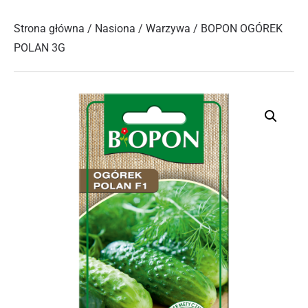
Strona główna
/
Nasiona
/
Warzywa
/ BOPON OGÓREK
POLAN 3G