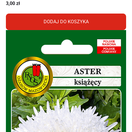
3,00
zł
DODAJ DO KOSZYKA