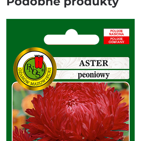
Podobne produkty