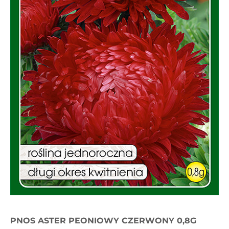
PNOS ASTER PEONIOWY CZERWONY 0,8G