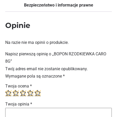
Bezpieczeństwo i informacje prawne
Opinie
Na razie nie ma opinii o produkcie.
Napisz pierwszą opinię o „BOPON RZODKIEWKA CARO
8G”
Twój adres email nie zostanie opublikowany.
Wymagane pola są oznaczone
*
Twoja ocena
*
Twoja opinia
*