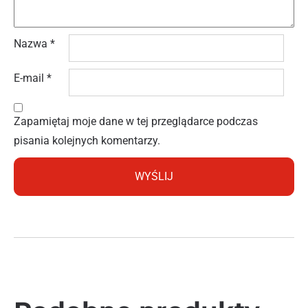
Nazwa
*
E-mail
*
Zapamiętaj moje dane w tej przeglądarce podczas
pisania kolejnych komentarzy.