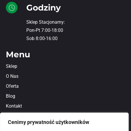
Godziny
Sklep Stacjonarny:
Pon-Pt 7:00-18:00
Sob 8:00-16:00
Menu
Sklep
O Nas
Oferta
Blog
Kontakt
Regulamin
Cenimy prywatność użytkowników
Polityka prywatności