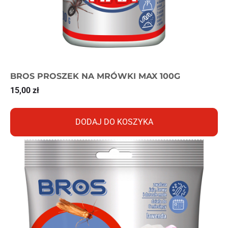
BROS PROSZEK NA MRÓWKI MAX 100G
15,00
zł
DODAJ DO KOSZYKA