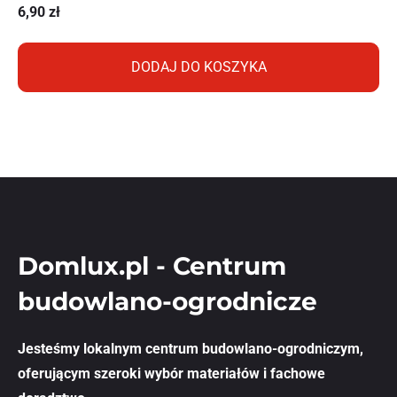
6,90
zł
DODAJ DO KOSZYKA
Domlux.pl - Centrum
budowlano-ogrodnicze
Jesteśmy lokalnym centrum budowlano-ogrodniczym,
oferującym szeroki wybór materiałów i fachowe