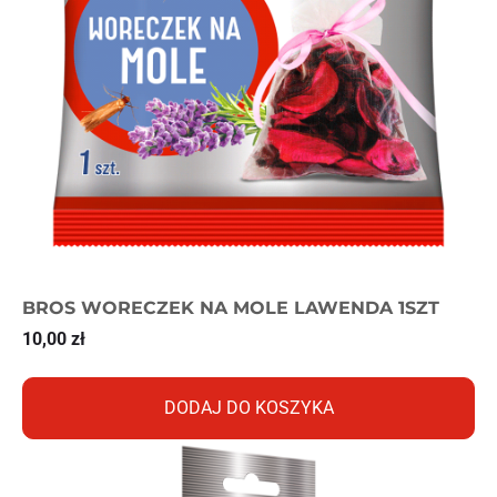
BROS WORECZEK NA MOLE LAWENDA 1SZT
10,00
zł
DODAJ DO KOSZYKA