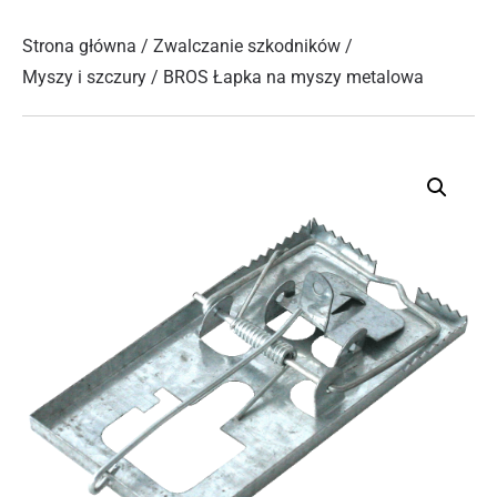
Strona główna
/
Zwalczanie szkodników
/
Myszy i szczury
/ BROS Łapka na myszy metalowa