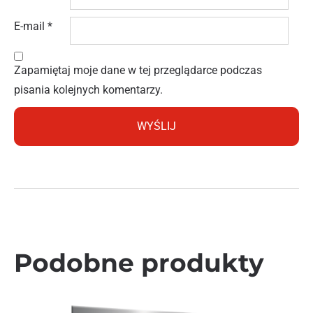
E-mail
*
Zapamiętaj moje dane w tej przeglądarce podczas
pisania kolejnych komentarzy.
Podobne produkty