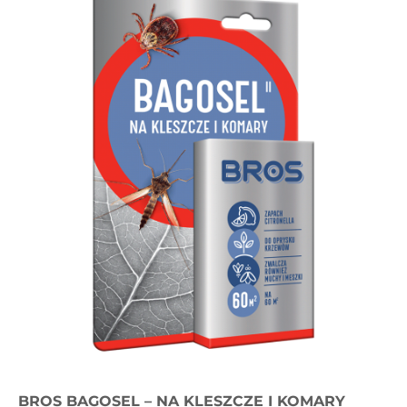
BROS BAGOSEL – NA KLESZCZE I KOMARY