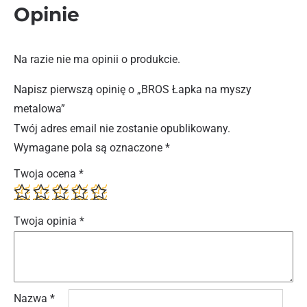
Opinie
Na razie nie ma opinii o produkcie.
Napisz pierwszą opinię o „BROS Łapka na myszy
metalowa”
Twój adres email nie zostanie opublikowany.
Wymagane pola są oznaczone
*
Twoja ocena
*
Twoja opinia
*
Nazwa
*