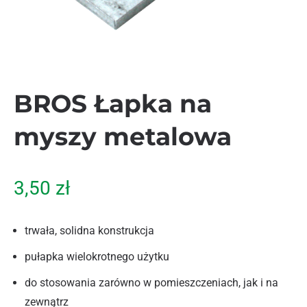
BROS Łapka na
myszy metalowa
3,50
zł
trwała, solidna konstrukcja
pułapka wielokrotnego użytku
do stosowania zarówno w pomieszczeniach, jak i na
zewnątrz