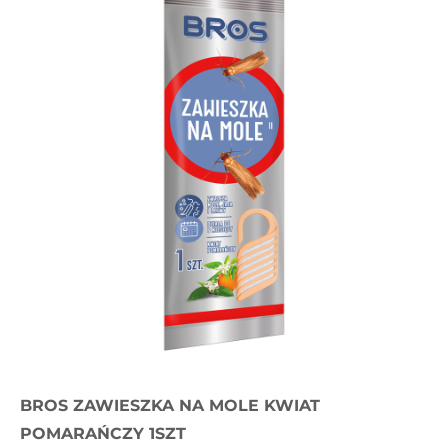
BROS ZAWIESZKA NA MOLE KWIAT
POMARAŃCZY 1SZT