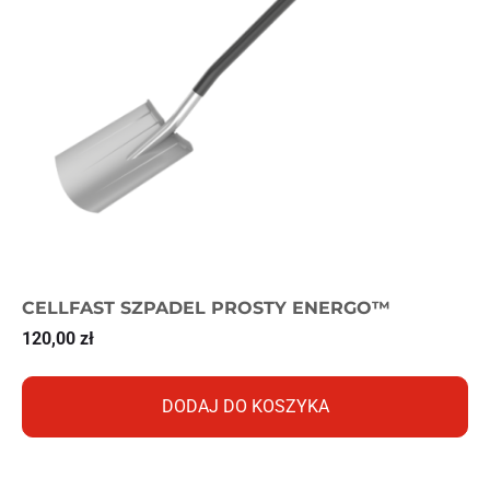
CELLFAST SZPADEL PROSTY ENERGO™
120,00
zł
DODAJ DO KOSZYKA