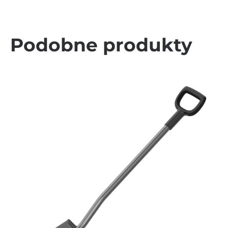
Podobne produkty