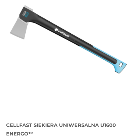
CELLFAST SIEKIERA UNIWERSALNA U1600
ENERGO™