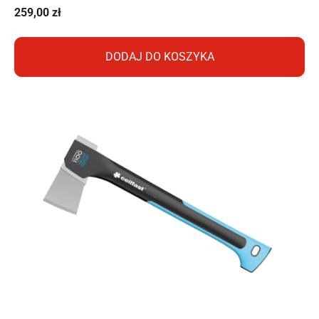
259,00
zł
DODAJ DO KOSZYKA