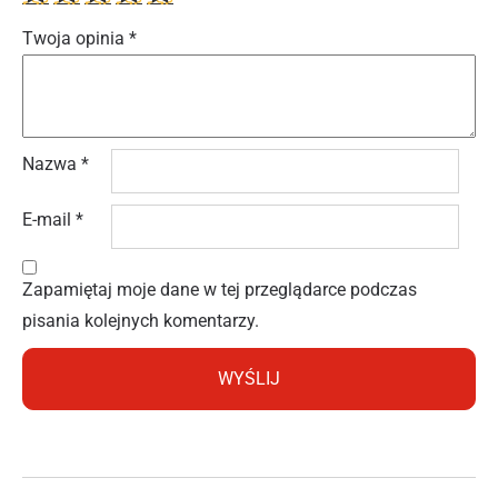
Twoja opinia
*
Nazwa
*
E-mail
*
Zapamiętaj moje dane w tej przeglądarce podczas
pisania kolejnych komentarzy.