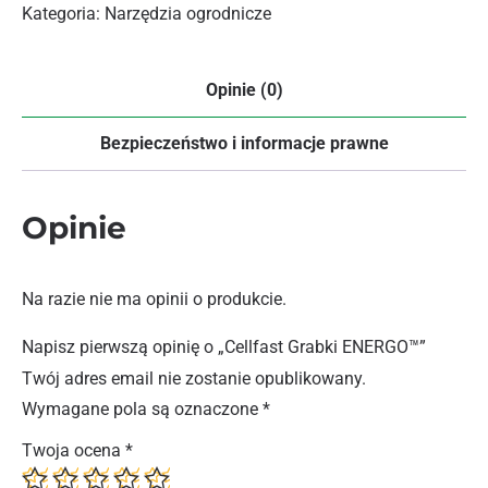
Kategoria:
Narzędzia ogrodnicze
Opinie (0)
Bezpieczeństwo i informacje prawne
Opinie
Na razie nie ma opinii o produkcie.
Napisz pierwszą opinię o „Cellfast Grabki ENERGO™”
Twój adres email nie zostanie opublikowany.
Wymagane pola są oznaczone
*
Twoja ocena
*