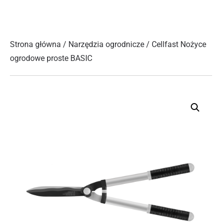
Strona główna
/
Narzędzia ogrodnicze
/ Cellfast Nożyce
ogrodowe proste BASIC