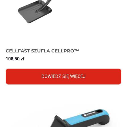
CELLFAST SZUFLA CELLPRO™
108,50
zł
DOWIEDZ SIĘ WIĘCEJ