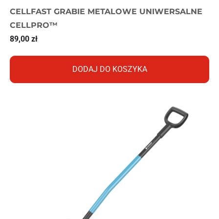
CELLFAST GRABIE METALOWE UNIWERSALNE
CELLPRO™
89,00
zł
DODAJ DO KOSZYKA