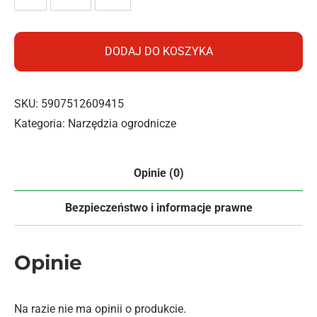
DODAJ DO KOSZYKA
SKU:
5907512609415
Kategoria:
Narzędzia ogrodnicze
Opinie (0)
Bezpieczeństwo i informacje prawne
Opinie
Na razie nie ma opinii o produkcie.