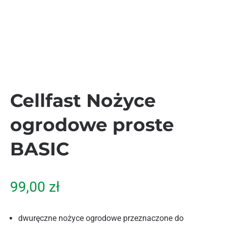
Cellfast Nożyce
ogrodowe proste
BASIC
99,00
zł
dwuręczne nożyce ogrodowe przeznaczone do