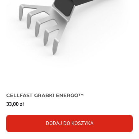
CELLFAST GRABKI ENERGO™
33,00
zł
DODAJ DO KOSZYKA