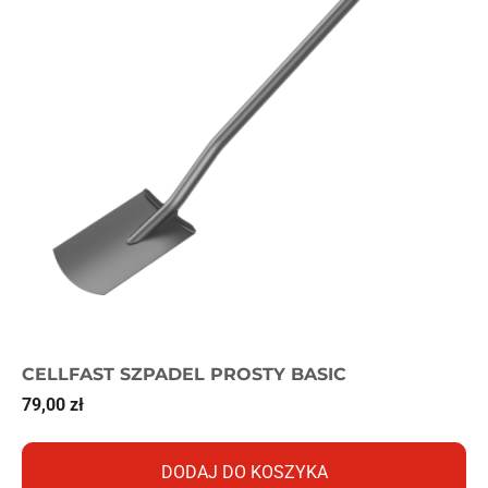
CELLFAST SZPADEL PROSTY BASIC
79,00
zł
DODAJ DO KOSZYKA