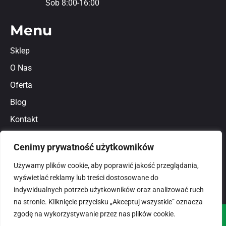
Sob 8:00-16:00
Menu
Sklep
O Nas
Oferta
Blog
Kontakt
Regulamin
Cenimy prywatność użytkowników
Polityka prywatności
Używamy plików cookie, aby poprawić jakość przeglądania,
wyświetlać reklamy lub treści dostosowane do
indywidualnych potrzeb użytkowników oraz analizować ruch
na stronie. Kliknięcie przycisku „Akceptuj wszystkie” oznacza
zgodę na wykorzystywanie przez nas plików cookie.