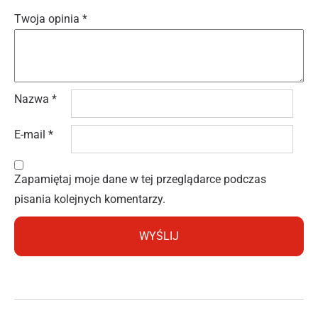
Twoja opinia
*
Nazwa
*
E-mail
*
Zapamiętaj moje dane w tej przeglądarce podczas
pisania kolejnych komentarzy.