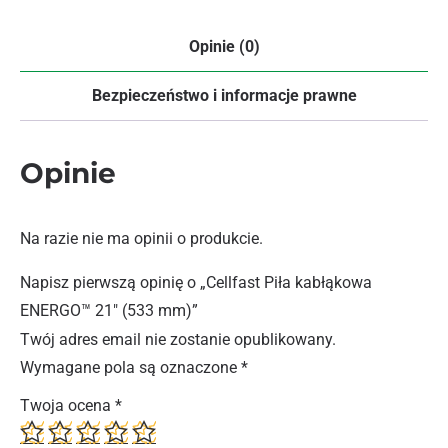
Opinie (0)
Bezpieczeństwo i informacje prawne
Opinie
Na razie nie ma opinii o produkcie.
Napisz pierwszą opinię o „Cellfast Piła kabłąkowa
ENERGO™ 21″ (533 mm)”
Twój adres email nie zostanie opublikowany.
Wymagane pola są oznaczone
*
Twoja ocena
*