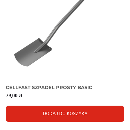
CELLFAST SZPADEL PROSTY BASIC
79,00
zł
DODAJ DO KOSZYKA