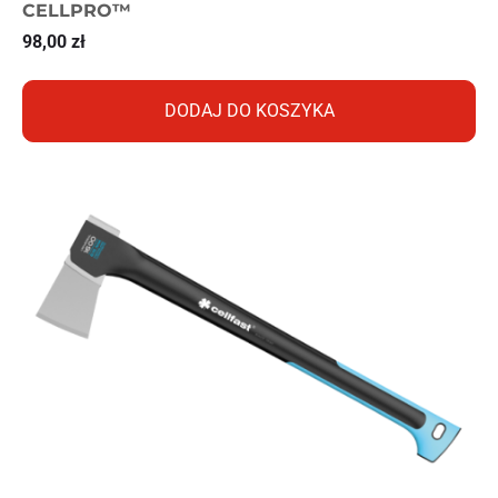
CELLPRO™
98,00
zł
DODAJ DO KOSZYKA