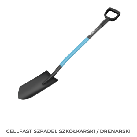
CELLFAST SZPADEL SZKÓŁKARSKI / DRENARSKI