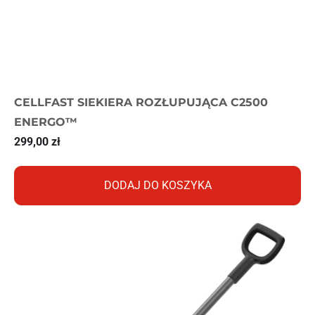
CELLFAST SIEKIERA ROZŁUPUJĄCA C2500
ENERGO™
299,00
zł
DODAJ DO KOSZYKA