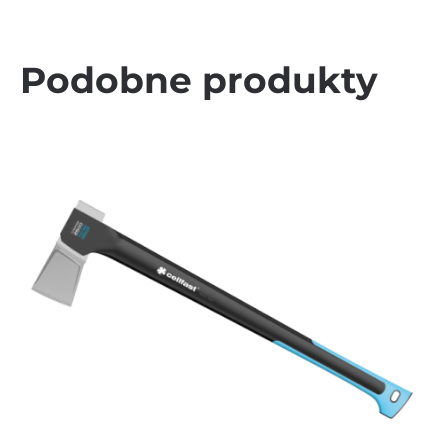
Podobne produkty