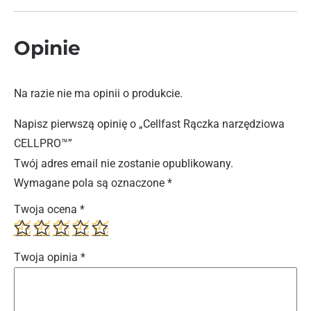
Opinie
Na razie nie ma opinii o produkcie.
Napisz pierwszą opinię o „Cellfast Rączka narzędziowa
CELLPRO™”
Twój adres email nie zostanie opublikowany.
Wymagane pola są oznaczone
*
Twoja ocena
*
Twoja opinia
*