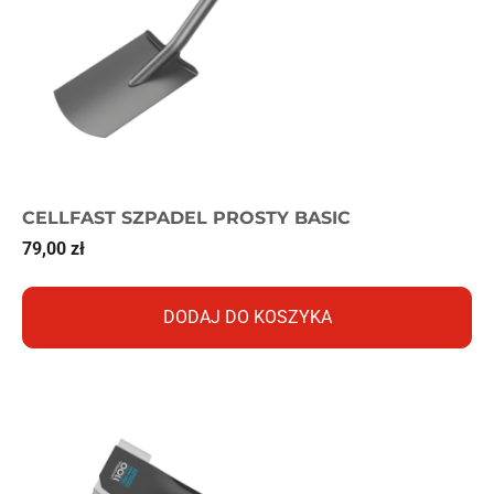
CELLFAST SZPADEL PROSTY BASIC
79,00
zł
DODAJ DO KOSZYKA