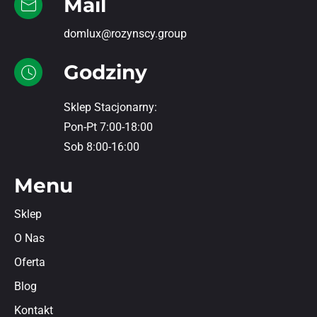
Mail
domlux@rozynscy.group
Godziny
Sklep Stacjonarny:
Pon-Pt 7:00-18:00
Sob 8:00-16:00
Menu
Sklep
O Nas
Oferta
Blog
Kontakt