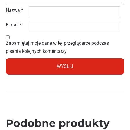
Nazwa
*
E-mail
*
Zapamiętaj moje dane w tej przeglądarce podczas
pisania kolejnych komentarzy.
Podobne produkty