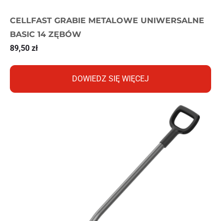
CELLFAST GRABIE METALOWE UNIWERSALNE
BASIC 14 ZĘBÓW
89,50
zł
DOWIEDZ SIĘ WIĘCEJ