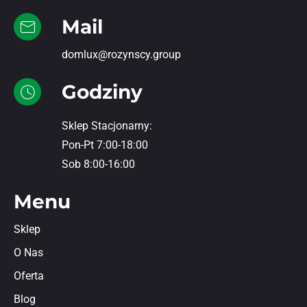
Mail
domlux@rozynscy.group
Godziny
Sklep Stacjonarny:
Pon-Pt 7:00-18:00
Sob 8:00-16:00
Menu
Sklep
O Nas
Oferta
Blog