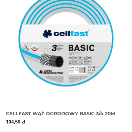
CELLFAST WĄŻ OGRODOWY BASIC 3/4 20M
104,50
zł