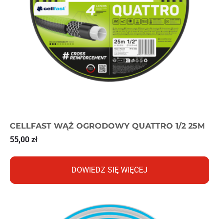
CELLFAST WĄŻ OGRODOWY QUATTRO 1/2 25M
55,00
zł
DOWIEDZ SIĘ WIĘCEJ