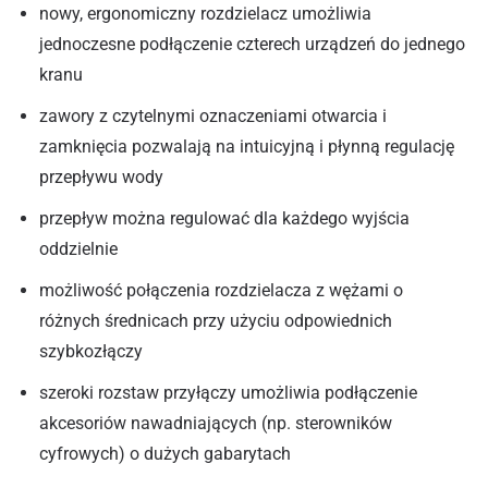
nowy, ergonomiczny rozdzielacz umożliwia
jednoczesne podłączenie czterech urządzeń do jednego
kranu
zawory z czytelnymi oznaczeniami otwarcia i
zamknięcia pozwalają na intuicyjną i płynną regulację
przepływu wody
przepływ można regulować dla każdego wyjścia
oddzielnie
możliwość połączenia rozdzielacza z wężami o
różnych średnicach przy użyciu odpowiednich
szybkozłączy
szeroki rozstaw przyłączy umożliwia podłączenie
akcesoriów nawadniających (np. sterowników
cyfrowych) o dużych gabarytach