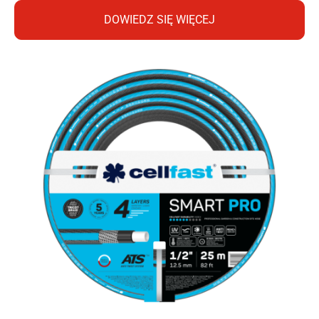
DOWIEDZ SIĘ WIĘCEJ