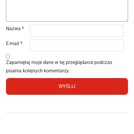
Nazwa
*
E-mail
*
Zapamiętaj moje dane w tej przeglądarce podczas
pisania kolejnych komentarzy.