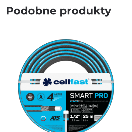
Podobne produkty