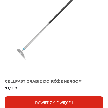
CELLFAST GRABIE DO RÓŻ ENERGO™
93,50
zł
DOWIEDZ SIĘ WIĘCEJ