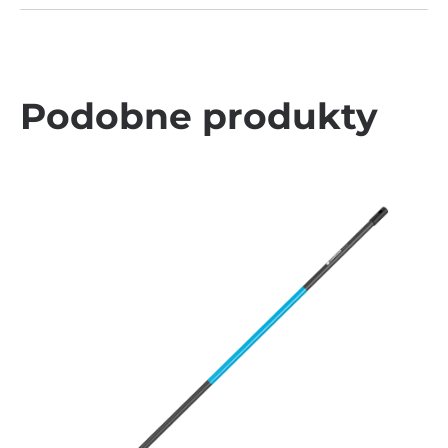
Podobne produkty