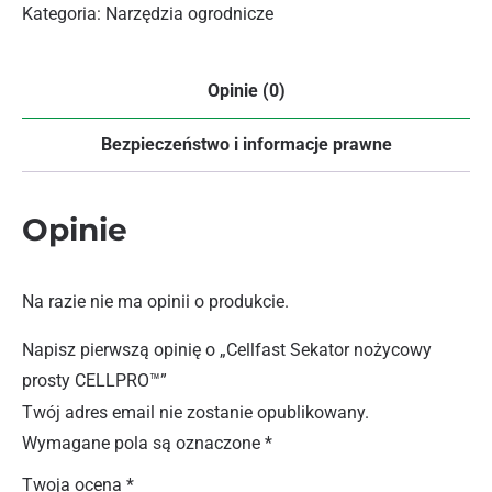
Kategoria:
Narzędzia ogrodnicze
Opinie (0)
Bezpieczeństwo i informacje prawne
Opinie
Na razie nie ma opinii o produkcie.
Napisz pierwszą opinię o „Cellfast Sekator nożycowy
prosty CELLPRO™”
Twój adres email nie zostanie opublikowany.
Wymagane pola są oznaczone
*
Twoja ocena
*