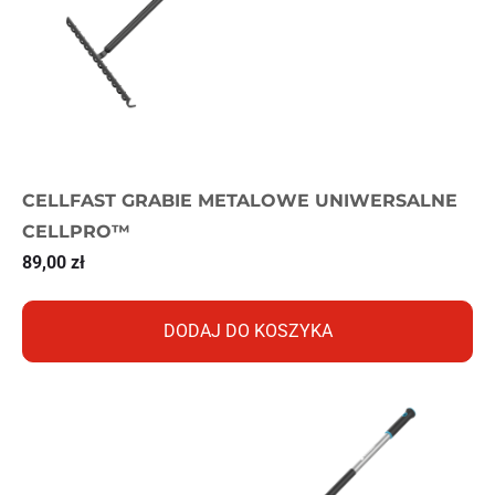
CELLFAST GRABIE METALOWE UNIWERSALNE
CELLPRO™
89,00
zł
DODAJ DO KOSZYKA