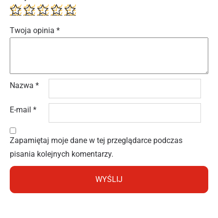
Twoja opinia
*
Nazwa
*
E-mail
*
Zapamiętaj moje dane w tej przeglądarce podczas
pisania kolejnych komentarzy.