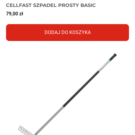
CELLFAST SZPADEL PROSTY BASIC
79,00
zł
DODAJ DO KOSZYKA