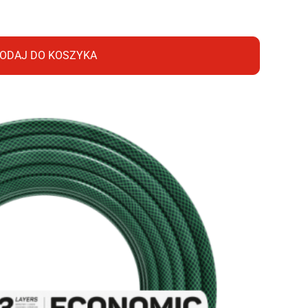
ODAJ DO KOSZYKA