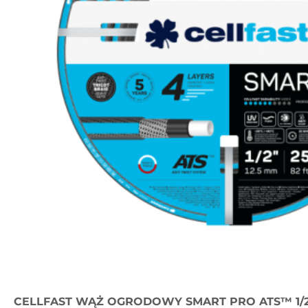
CELLFAST WĄŻ OGRODOWY SMART PRO ATS™ 1/