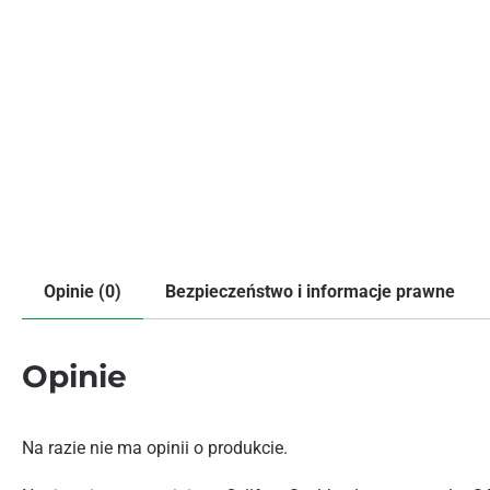
Opinie (0)
Bezpieczeństwo i informacje prawne
Opinie
Na razie nie ma opinii o produkcie.