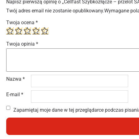
Napisz pierwszą opinię o „Cellfast Szybkozłącze – przelot
Twój adres email nie zostanie opublikowany.
Wymagane pola
Twoja ocena
*
Twoja opinia
*
Nazwa
*
E-mail
*
Zapamiętaj moje dane w tej przeglądarce podczas pisani