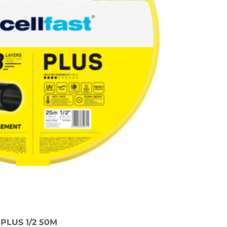
LUS 1/2 50M