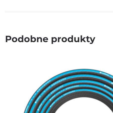
Podobne produkty