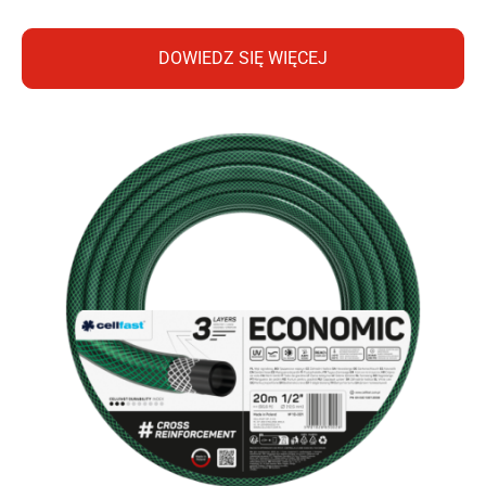
DOWIEDZ SIĘ WIĘCEJ