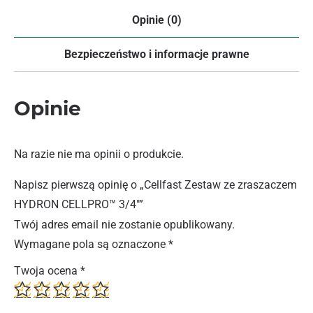
Opinie (0)
Bezpieczeństwo i informacje prawne
Opinie
Na razie nie ma opinii o produkcie.
Napisz pierwszą opinię o „Cellfast Zestaw ze zraszaczem
HYDRON CELLPRO™ 3/4″”
Twój adres email nie zostanie opublikowany.
Wymagane pola są oznaczone
*
Twoja ocena
*