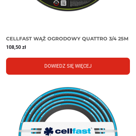
CELLFAST WĄŻ OGRODOWY QUATTRO 3/4 25M
108,50
zł
DOWIEDZ SIĘ WIĘCEJ