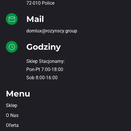
72-010 Police
Mail
domlux@rozynscy.group
Godziny
Sklep Stacjonarny:
Pon-Pt 7:00-18:00
Sob 8:00-16:00
Menu
Sklep
O Nas
Oferta