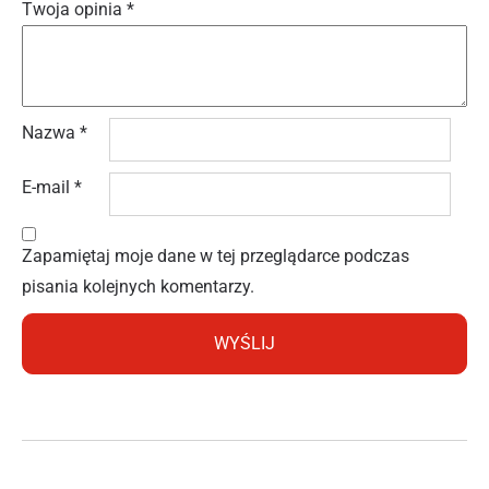
Twoja opinia
*
Nazwa
*
E-mail
*
Zapamiętaj moje dane w tej przeglądarce podczas
pisania kolejnych komentarzy.