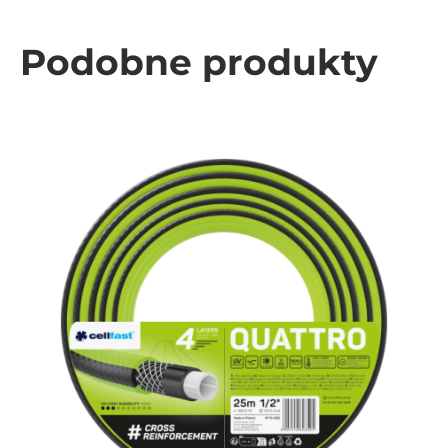
Podobne produkty