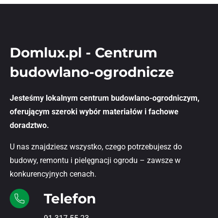
Domlux.pl - Centrum
budowlano-ogrodnicze
Jesteśmy lokalnym centrum budowlano-ogrodniczym,
oferującym szeroki wybór materiałów i fachowe
doradztwo.
U nas znajdziesz wszystko, czego potrzebujesz do
budowy, remontu i pielęgnacji ogrodu – zawsze w
konkurencyjnych cenach.
Telefon