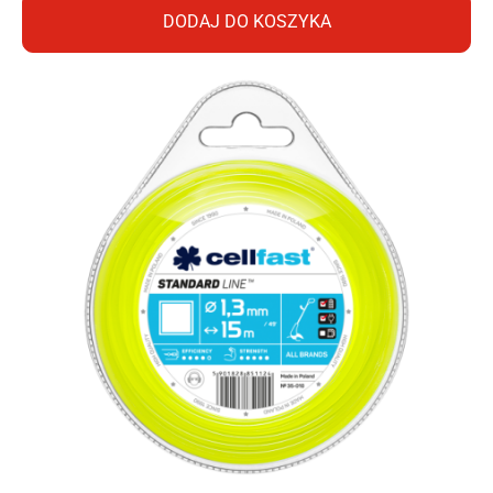
DODAJ DO KOSZYKA