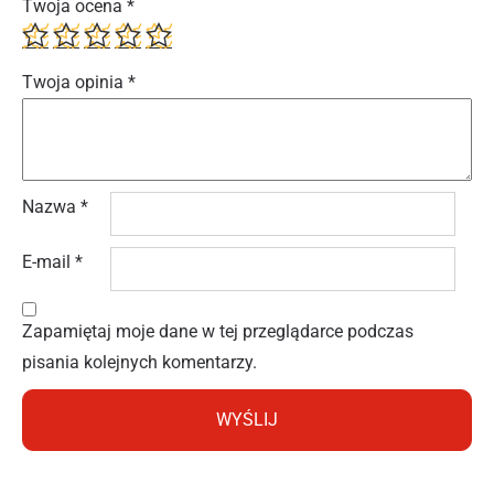
Twoja ocena
*
Twoja opinia
*
Nazwa
*
E-mail
*
Zapamiętaj moje dane w tej przeglądarce podczas
pisania kolejnych komentarzy.