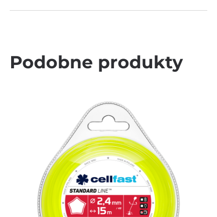
Podobne produkty