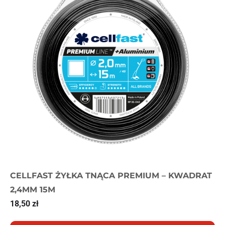
CELLFAST ŻYŁKA TNĄCA PREMIUM – KWADRAT
2,4MM 15M
18,50
zł