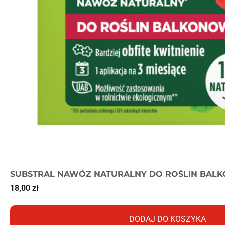
SUBSTRAL NAWÓZ NATURALNY DO ROŚLIN BAL
18,00
zł
DODAJ DO KOSZYKA