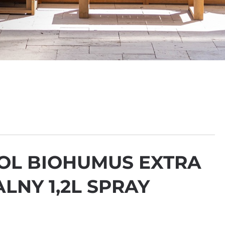
OL BIOHUMUS EXTRA
LNY 1,2L SPRAY