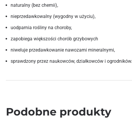
naturalny (bez chemii),
nieprzedawkowalny (wygodny w użyciu),
uodparnia rośliny na choroby,
zapobiega większości chorób grzybowych
niweluje przedawkowanie nawozami mineralnymi,
sprawdzony przez naukowców, działkowców i ogrodników
Podobne produkty