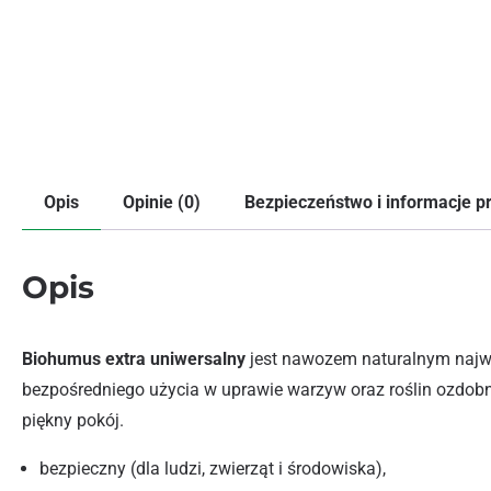
Opis
Opinie (0)
Bezpieczeństwo i informacje 
Opis
Biohumus extra uniwersalny
jest nawozem naturalnym najwy
bezpośredniego użycia w uprawie warzyw oraz roślin ozdobny
piękny pokój.
bezpieczny (dla ludzi, zwierząt i środowiska),