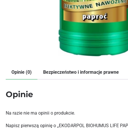
Opinie (0)
Bezpieczeństwo i informacje prawne
Opinie
Na razie nie ma opinii o produkcie.
Napisz pierwszą opinię o „EKODARPOL BIOHUMUS LIFE PA