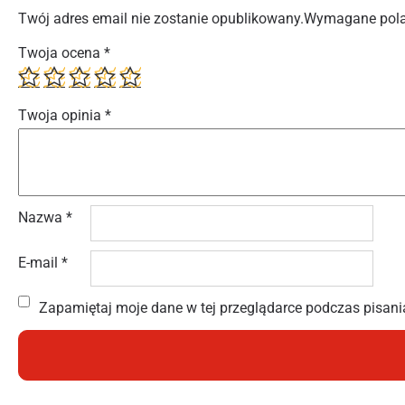
Twój adres email nie zostanie opublikowany.
Wymagane pola
Twoja ocena
*
Twoja opinia
*
Nazwa
*
E-mail
*
Zapamiętaj moje dane w tej przeglądarce podczas pisani