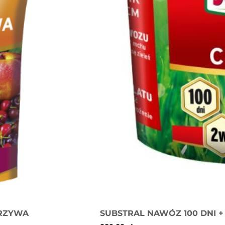
ARZYWA
SUBSTRAL NAWÓZ 100 DNI 