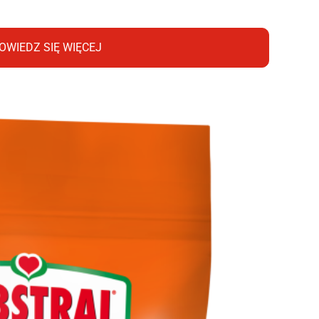
OWIEDZ SIĘ WIĘCEJ