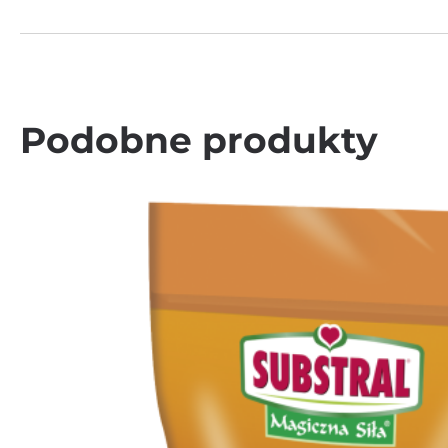
Podobne produkty