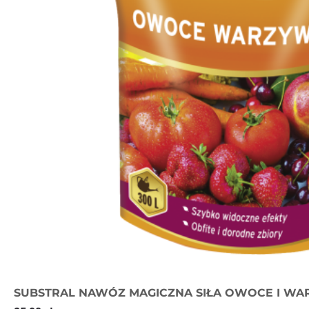
SUBSTRAL NAWÓZ MAGICZNA SIŁA OWOCE I W