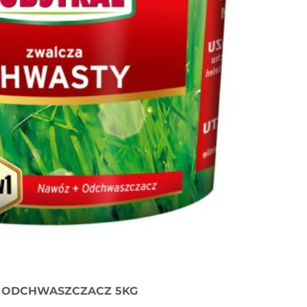
+ ODCHWASZCZACZ 5KG