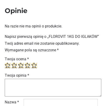
Opinie
Na razie nie ma opinii o produkcie.
Napisz pierwszą opinię o „FLOROVIT 1KG DO IGLAKÓW”
Twój adres email nie zostanie opublikowany.
Wymagane pola są oznaczone
*
Twoja ocena
*
Twoja opinia
*
Nazwa
*