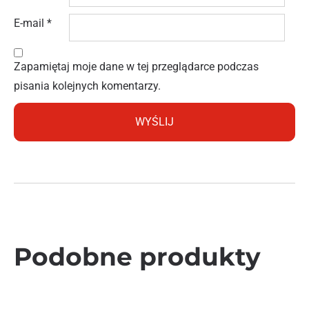
E-mail
*
Zapamiętaj moje dane w tej przeglądarce podczas
pisania kolejnych komentarzy.
Podobne produkty