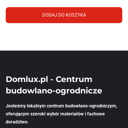
DODAJ DO KOSZYKA
Domlux.pl - Centrum
budowlano-ogrodnicze
Jesteśmy lokalnym centrum budowlano-ogrodniczym,
oferującym szeroki wybór materiałów i fachowe
doradztwo.