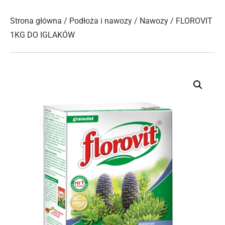
Strona główna
/
Podłoża i nawozy
/
Nawozy
/ FLOROVIT
1KG DO IGLAKÓW