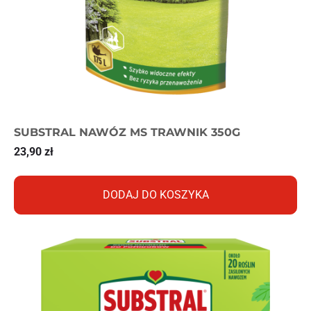
SUBSTRAL NAWÓZ MS TRAWNIK 350G
23,90
zł
DODAJ DO KOSZYKA