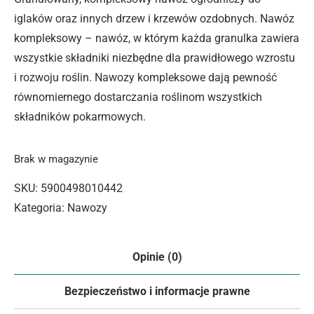
iglaków oraz innych drzew i krzewów ozdobnych. Nawóz
kompleksowy – nawóz, w którym każda granulka zawiera
wszystkie składniki niezbędne dla prawidłowego wzrostu
i rozwoju roślin. Nawozy kompleksowe dają pewność
równomiernego dostarczania roślinom wszystkich
składników pokarmowych.
Brak w magazynie
SKU:
5900498010442
Kategoria:
Nawozy
Opinie (0)
Bezpieczeństwo i informacje prawne