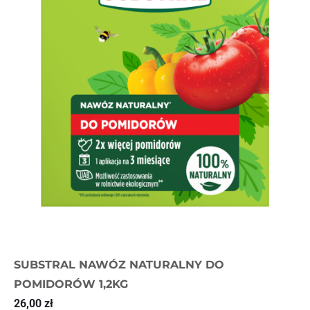
SUBSTRAL NAWÓZ NATURALNY DO
POMIDORÓW 1,2KG
26,00
zł