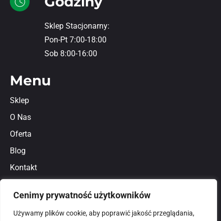
Godziny
Sklep Stacjonarny:
Pon-Pt 7:00-18:00
Sob 8:00-16:00
Menu
Sklep
O Nas
Oferta
Blog
Kontakt
Regulamin
Cenimy prywatność użytkowników
Polityka prywatności
Używamy plików cookie, aby poprawić jakość przeglądania,