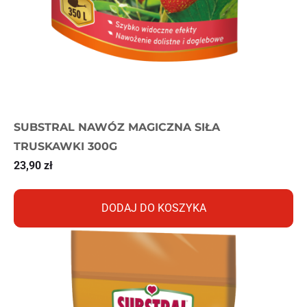
SUBSTRAL NAWÓZ MAGICZNA SIŁA
TRUSKAWKI 300G
23,90
zł
DODAJ DO KOSZYKA