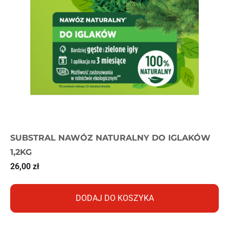
SUBSTRAL NAWÓZ NATURALNY DO IGLAKÓW
1,2KG
26,00
zł
DODAJ DO KOSZYKA