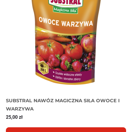
SUBSTRAL NAWÓZ MAGICZNA SIŁA OWOCE I
WARZYWA
25,00
zł