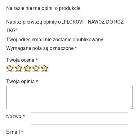
Na razie nie ma opinii o produkcie.
Napisz pierwszą opinię o „FLOROVIT NAWÓZ DO RÓŻ
1KG”
Twój adres email nie zostanie opublikowany.
Wymagane pola są oznaczone
*
Twoja ocena
*
Twoja opinia
*
Nazwa
*
E-mail
*