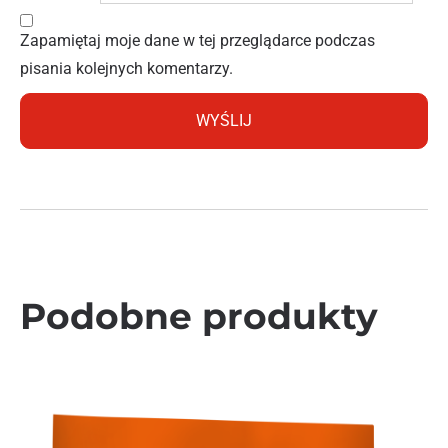
Zapamiętaj moje dane w tej przeglądarce podczas
pisania kolejnych komentarzy.
Podobne produkty