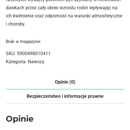
dawkach przez cały okres wzrostu roślin wpływając na
ich kwitnienie oraz odporność na warunki atmosferyczne
i choroby.
Brak w magazynie
SKU:
5900498010411
Kategoria:
Nawozy
Opinie (0)
Bezpieczeństwo i informacje prawne
Opinie