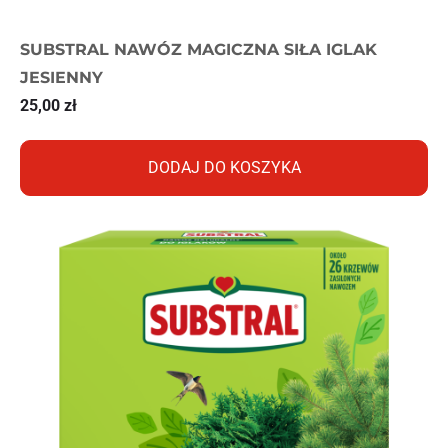
SUBSTRAL NAWÓZ MAGICZNA SIŁA IGLAK
JESIENNY
25,00
zł
DODAJ DO KOSZYKA