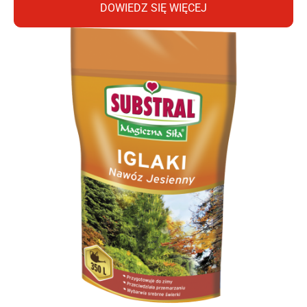
DOWIEDZ SIĘ WIĘCEJ