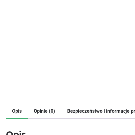
Opis
Opinie (0)
Bezpieczeństwo i informacje 
Opis