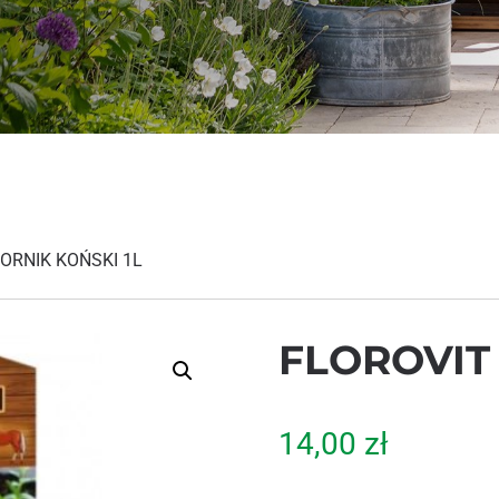
ORNIK KOŃSKI 1L
FLOROVIT
14,00
zł