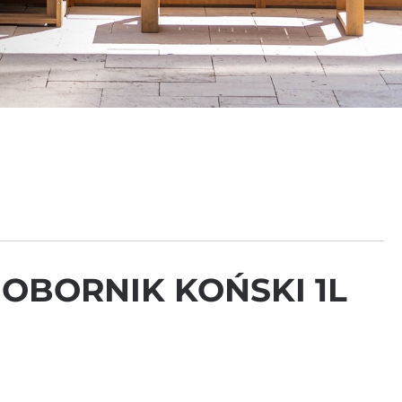
 OBORNIK KOŃSKI 1L