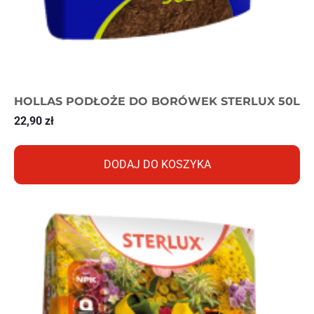
HOLLAS PODŁOŻE DO BORÓWEK STERLUX 50L
22,90
zł
DODAJ DO KOSZYKA