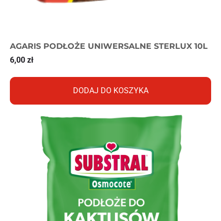
AGARIS PODŁOŻE UNIWERSALNE STERLUX 10L
6,00
zł
DODAJ DO KOSZYKA