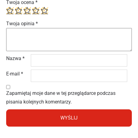
Twoja ocena
*
Twoja opinia
*
Nazwa
*
E-mail
*
Zapamiętaj moje dane w tej przeglądarce podczas
pisania kolejnych komentarzy.