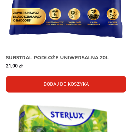
SUBSTRAL PODŁOŻE UNIWERSALNA 20L
21,00
zł
DODAJ DO KOSZYKA