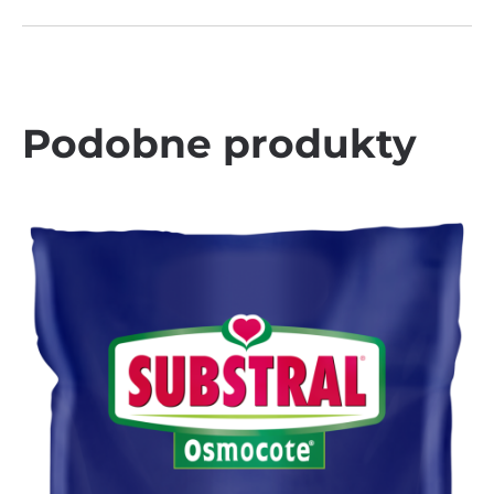
Podobne produkty