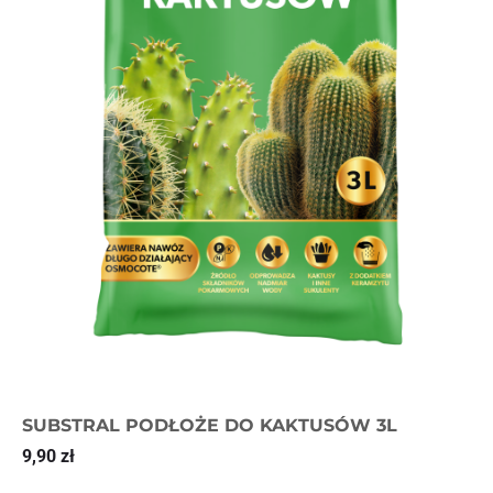
SUBSTRAL PODŁOŻE DO KAKTUSÓW 3L
9,90
zł