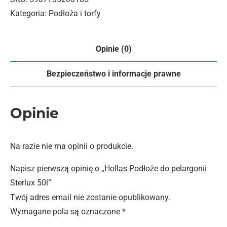
Kategoria:
Podłoża i torfy
Opinie (0)
Bezpieczeństwo i informacje prawne
Opinie
Na razie nie ma opinii o produkcie.
Napisz pierwszą opinię o „Hollas Podłoże do pelargonii
Sterlux 50l”
Twój adres email nie zostanie opublikowany.
Wymagane pola są oznaczone
*