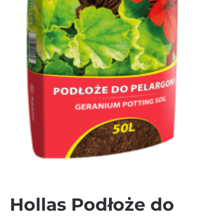
Hollas Podłoże do