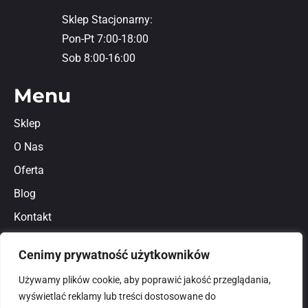
Sklep Stacjonarny:
Pon-Pt 7:00-18:00
Sob 8:00-16:00
Menu
Sklep
O Nas
Oferta
Blog
Kontakt
Regulamin
Cenimy prywatność użytkowników
Polityka prywatności
Używamy plików cookie, aby poprawić jakość przeglądania,
wyświetlać reklamy lub treści dostosowane do