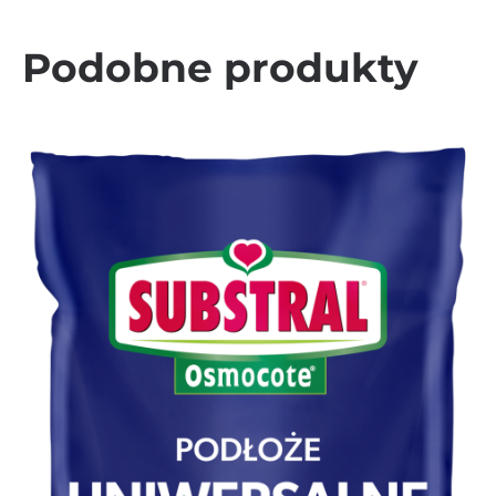
Podobne produkty