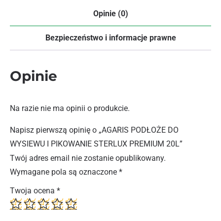
Opinie (0)
Bezpieczeństwo i informacje prawne
Opinie
Na razie nie ma opinii o produkcie.
Napisz pierwszą opinię o „AGARIS PODŁOŻE DO
WYSIEWU I PIKOWANIE STERLUX PREMIUM 20L”
Twój adres email nie zostanie opublikowany.
Wymagane pola są oznaczone
*
Twoja ocena
*