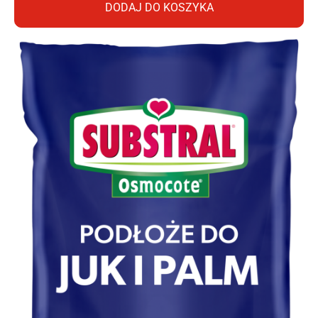
DODAJ DO KOSZYKA