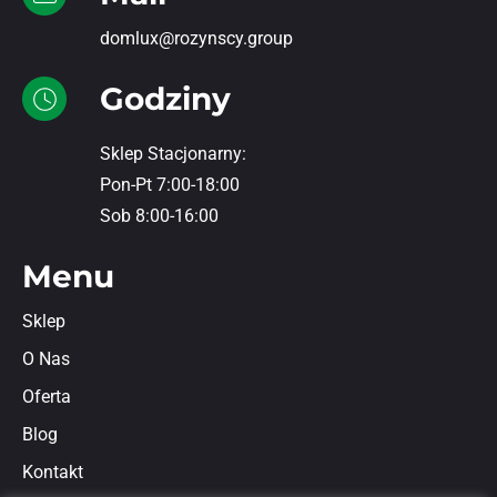
domlux@rozynscy.group
Godziny
Sklep Stacjonarny:
Pon-Pt 7:00-18:00
Sob 8:00-16:00
Menu
Sklep
O Nas
Oferta
Blog
Kontakt