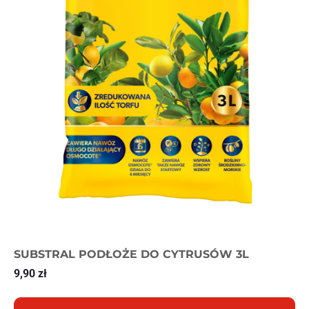
SUBSTRAL PODŁOŻE DO CYTRUSÓW 3L
9,90
zł