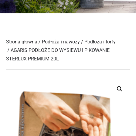
Strona główna
/
Podłoża i nawozy
/
Podłoża i torfy
/ AGARIS PODŁOŻE DO WYSIEWU I PIKOWANIE
STERLUX PREMIUM 20L