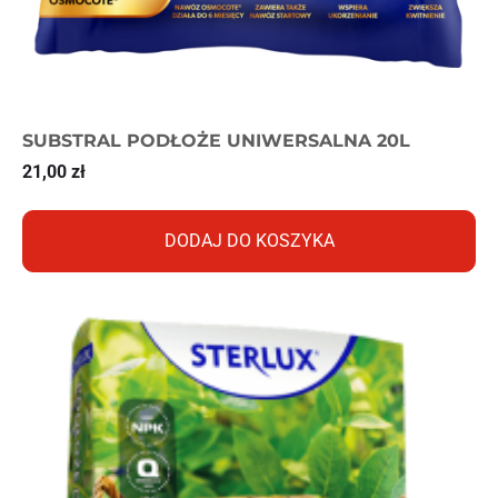
SUBSTRAL PODŁOŻE UNIWERSALNA 20L
21,00
zł
DODAJ DO KOSZYKA