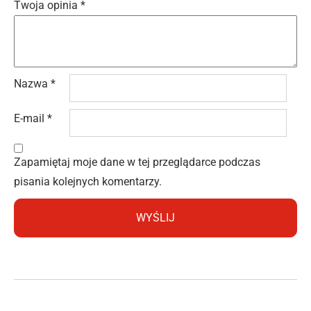
Twoja opinia
*
Nazwa
*
E-mail
*
Zapamiętaj moje dane w tej przeglądarce podczas
pisania kolejnych komentarzy.