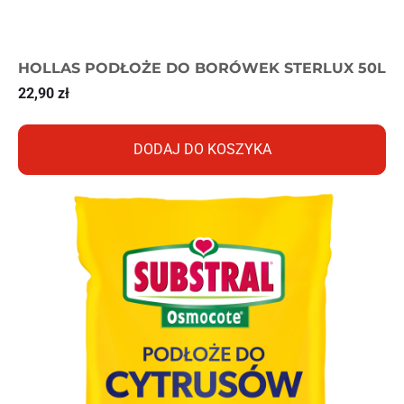
HOLLAS PODŁOŻE DO BORÓWEK STERLUX 50L
22,90
zł
DODAJ DO KOSZYKA