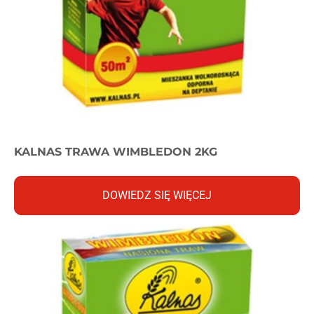
KALNAS TRAWA WIMBLEDON 2KG
DOWIEDZ SIĘ WIĘCEJ