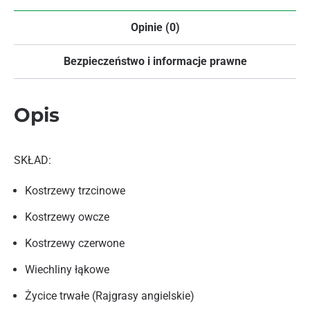
Opinie (0)
Bezpieczeństwo i informacje prawne
Opis
SKŁAD:
Kostrzewy trzcinowe
Kostrzewy owcze
Kostrzewy czerwone
Wiechliny łąkowe
Życice trwałe (Rajgrasy angielskie)