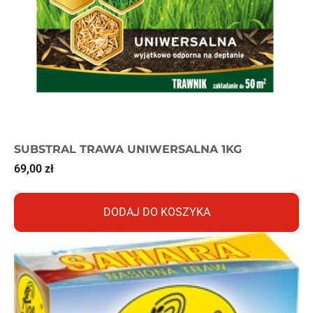
SUBSTRAL TRAWA UNIWERSALNA 1KG
69,00
zł
DODAJ DO KOSZYKA