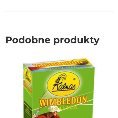
Podobne produkty