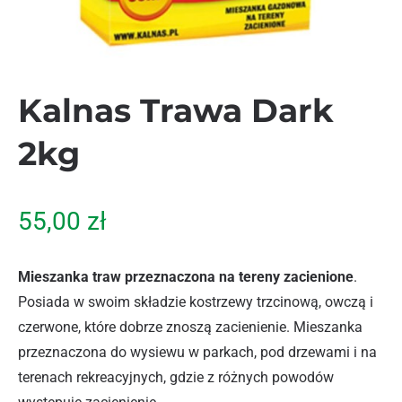
Kalnas Trawa Dark
2kg
55,00
zł
Mieszanka traw przeznaczona na tereny zacienione
.
Posiada w swoim składzie kostrzewy trzcinową, owczą i
czerwone, które dobrze znoszą zacienienie. Mieszanka
przeznaczona do wysiewu w parkach, pod drzewami i na
terenach rekreacyjnych, gdzie z różnych powodów