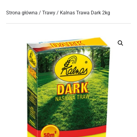
Strona główna
/
Trawy
/ Kalnas Trawa Dark 2kg