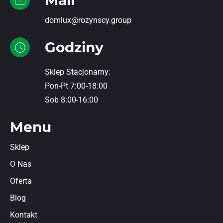
Mail
domlux@rozynscy.group
Godziny
Sklep Stacjonarny:
Pon-Pt 7:00-18:00
Sob 8:00-16:00
Menu
Sklep
O Nas
Oferta
Blog
Kontakt