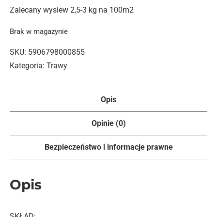
Zalecany wysiew 2,5-3 kg na 100m2
Brak w magazynie
SKU:
5906798000855
Kategoria:
Trawy
Opis
Opinie (0)
Bezpieczeństwo i informacje prawne
Opis
SKŁAD: