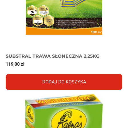
SUBSTRAL TRAWA SŁONECZNA 2,25KG
119,00
zł
DODAJ DO KOSZYKA