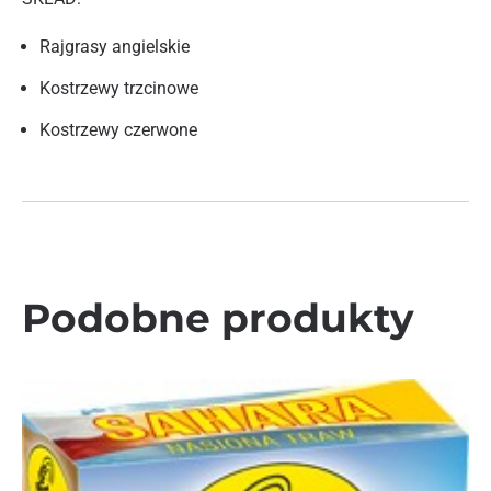
Rajgrasy angielskie
Kostrzewy trzcinowe
Kostrzewy czerwone
Podobne produkty