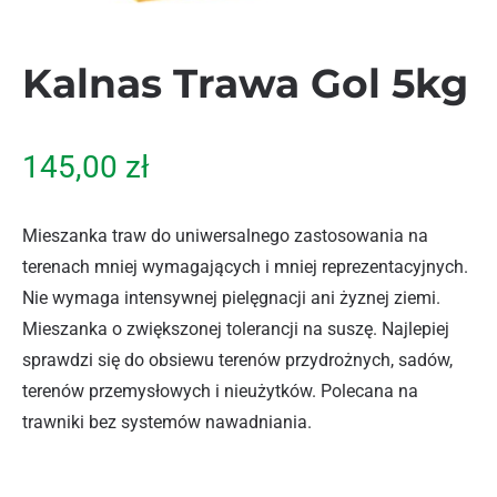
Kalnas Trawa Gol 5kg
145,00
zł
Mieszanka traw do uniwersalnego zastosowania na
terenach mniej wymagających i mniej reprezentacyjnych.
Nie wymaga intensywnej pielęgnacji ani żyznej ziemi.
Mieszanka o zwiększonej tolerancji na suszę. Najlepiej
sprawdzi się do obsiewu terenów przydrożnych, sadów,
terenów przemysłowych i nieużytków. Polecana na
trawniki bez systemów nawadniania.