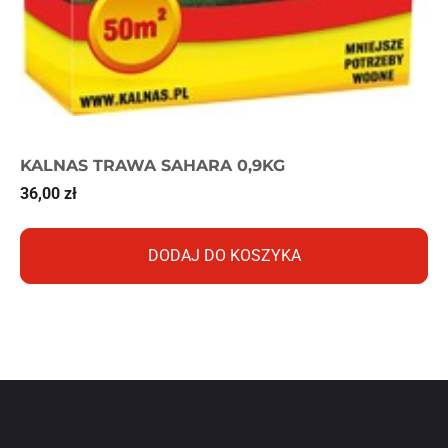
KALNAS TRAWA SAHARA 0,9KG
36,00
zł
DODAJ DO KOSZYKA