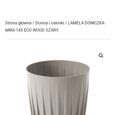
Strona główna
/
Donice i osłonki
/ LAMELA DONICZKA
MIRA 145 ECO WOOD SZARY