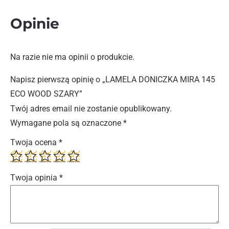
Opinie
Na razie nie ma opinii o produkcie.
Napisz pierwszą opinię o „LAMELA DONICZKA MIRA 145
ECO WOOD SZARY”
Twój adres email nie zostanie opublikowany.
Wymagane pola są oznaczone
*
Twoja ocena
*
Twoja opinia
*