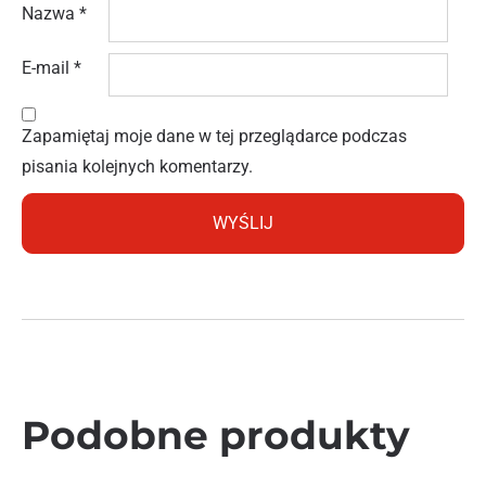
Nazwa
*
E-mail
*
Zapamiętaj moje dane w tej przeglądarce podczas
pisania kolejnych komentarzy.
Podobne produkty