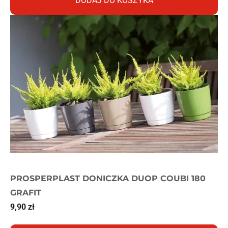
DODAJ DO KOSZYKA
PROSPERPLAST DONICZKA DUOP COUBI 180
GRAFIT
9,90
zł