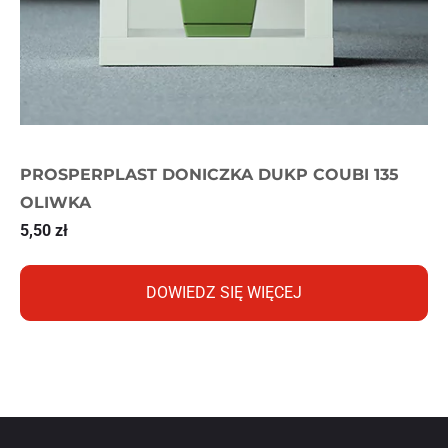
PROSPERPLAST DONICZKA DUKP COUBI 135
OLIWKA
5,50
zł
DOWIEDZ SIĘ WIĘCEJ