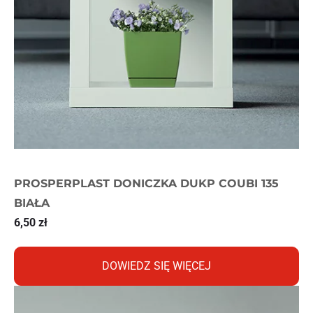
PROSPERPLAST DONICZKA DUKP COUBI 135
BIAŁA
6,50
zł
DOWIEDZ SIĘ WIĘCEJ