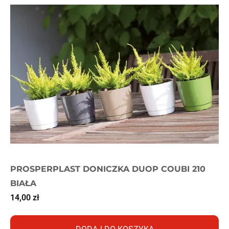
PROSPERPLAST DONICZKA DUOP COUBI 210
BIAŁA
14,00
zł