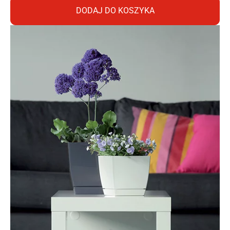
DODAJ DO KOSZYKA