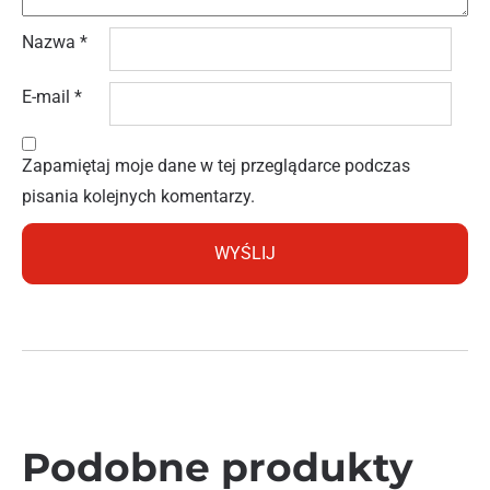
Nazwa
*
E-mail
*
Zapamiętaj moje dane w tej przeglądarce podczas
pisania kolejnych komentarzy.
Podobne produkty