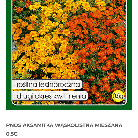
PNOS AKSAMITKA WĄSKOLISTNA MIESZANA
0,5G