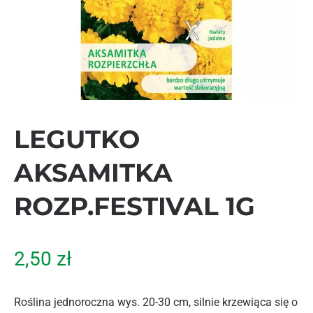
LEGUTKO
AKSAMITKA
ROZP.FESTIVAL 1G
2,50
zł
Roślina jednoroczna wys. 20-30 cm, silnie krzewiąca się o