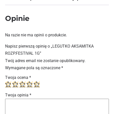
Opinie
Na razie nie ma opinii o produkcie.
Napisz pierwszą opinię o „LEGUTKO AKSAMITKA
ROZP.FESTIVAL 1G”
Twój adres email nie zostanie opublikowany.
Wymagane pola są oznaczone
*
Twoja ocena
*
Twoja opinia
*