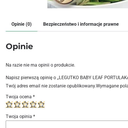
Opinie (0)
Bezpieczeństwo i informacje prawne
Opinie
Na razie nie ma opinii o produkcie.
Napisz pierwszą opinię o „LEGUTKO BABY LEAF PORTULAK
Twój adres email nie zostanie opublikowany.
Wymagane pola
Twoja ocena
*
Twoja opinia
*