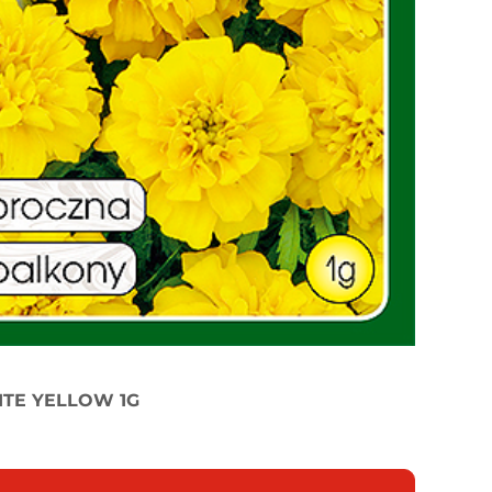
ITE YELLOW 1G