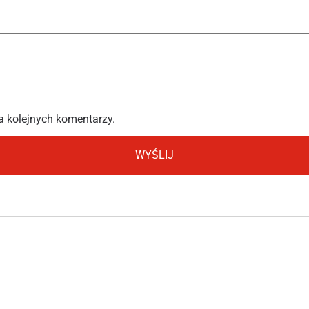
a kolejnych komentarzy.