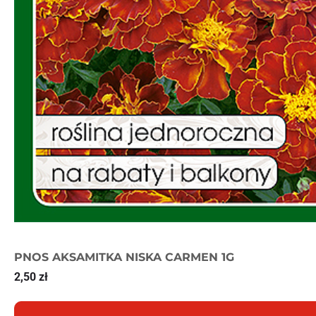
PNOS AKSAMITKA NISKA CARMEN 1G
2,50
zł