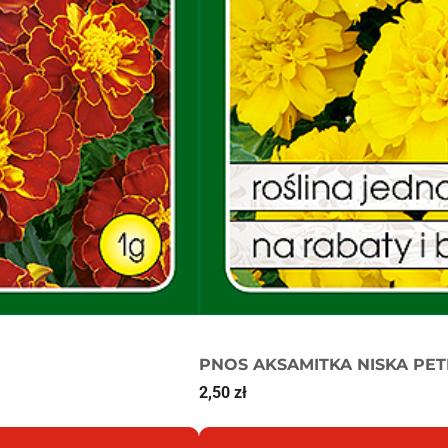
PNOS AKSAMITKA NISKA PET
2,50
zł