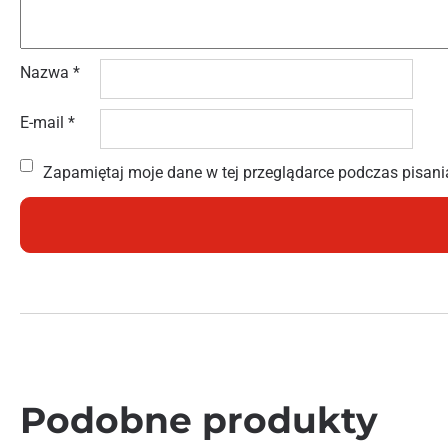
Nazwa
*
E-mail
*
Zapamiętaj moje dane w tej przeglądarce podczas pisani
Podobne produkty