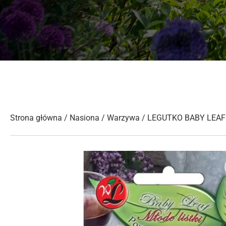
Strona główna
/
Nasiona
/
Warzywa
/ LEGUTKO BABY LEAF