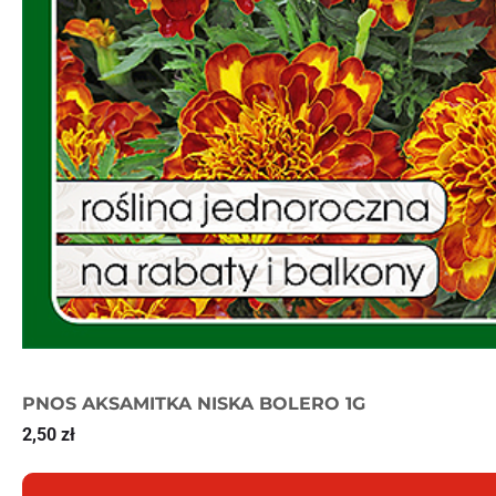
PNOS AKSAMITKA NISKA BOLERO 1G
2,50
zł