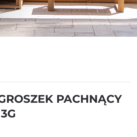
 GROSZEK PACHNĄCY
 3G