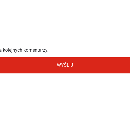
a kolejnych komentarzy.