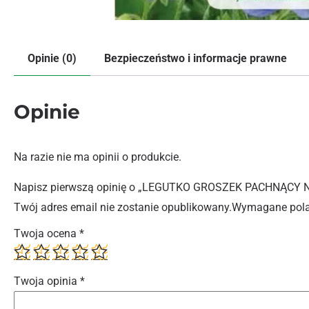
Opinie (0)
Bezpieczeństwo i informacje prawne
Opinie
Na razie nie ma opinii o produkcie.
Napisz pierwszą opinię o „LEGUTKO GROSZEK PACHNĄCY N
Twój adres email nie zostanie opublikowany.
Wymagane pola
Twoja ocena
*
Twoja opinia
*