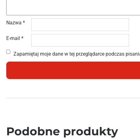
Nazwa
*
E-mail
*
Zapamiętaj moje dane w tej przeglądarce podczas pisani
Podobne produkty