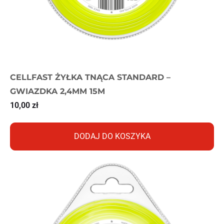
CELLFAST ŻYŁKA TNĄCA STANDARD –
GWIAZDKA 2,4MM 15M
10,00
zł
DODAJ DO KOSZYKA