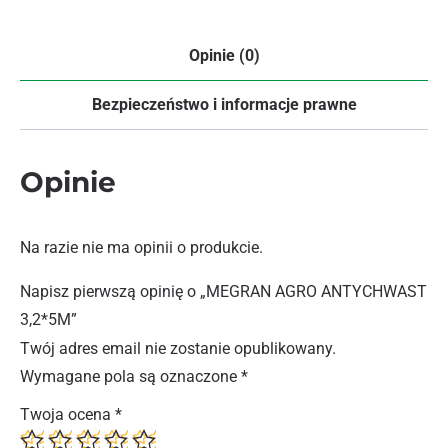
Opinie (0)
Bezpieczeństwo i informacje prawne
Opinie
Na razie nie ma opinii o produkcie.
Napisz pierwszą opinię o „MEGRAN AGRO ANTYCHWAST
3,2*5M”
Twój adres email nie zostanie opublikowany.
Wymagane pola są oznaczone
*
Twoja ocena
*