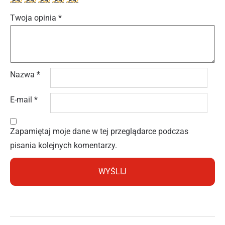
Twoja opinia
*
Nazwa
*
E-mail
*
Zapamiętaj moje dane w tej przeglądarce podczas
pisania kolejnych komentarzy.