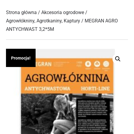
Strona główna
/
Akcesoria ogrodowe
/
Agrowłókniny, Agrotkaniny, Kaptury
/ MEGRAN AGRO
ANTYCHWAST 3,2*5M
Promocja!