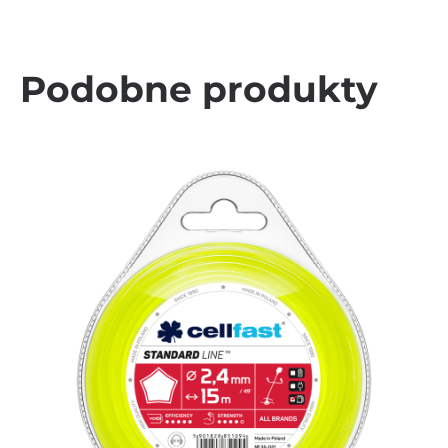
Podobne produkty