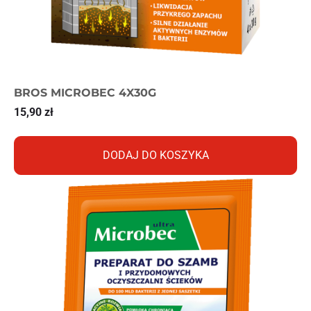
BROS MICROBEC 4X30G
15,90
zł
DODAJ DO KOSZYKA