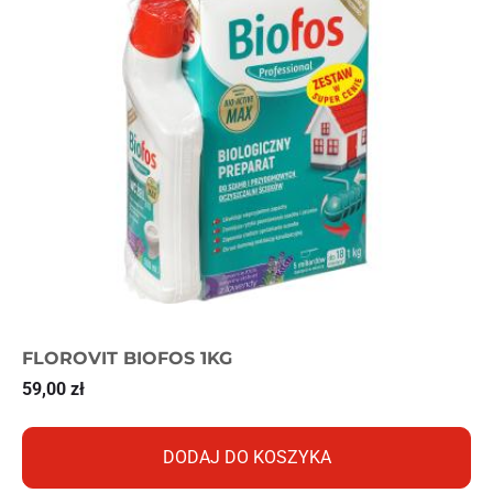
FLOROVIT BIOFOS 1KG
59,00
zł
DODAJ DO KOSZYKA