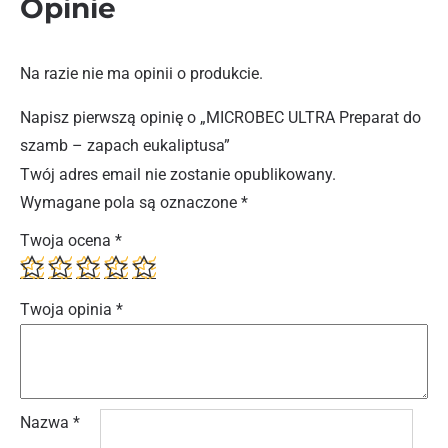
Opinie
Na razie nie ma opinii o produkcie.
Napisz pierwszą opinię o „MICROBEC ULTRA Preparat do
szamb – zapach eukaliptusa”
Twój adres email nie zostanie opublikowany.
Wymagane pola są oznaczone
*
Twoja ocena
*
Twoja opinia
*
Nazwa
*