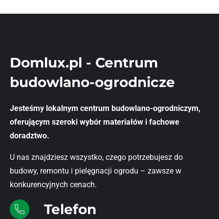
Domlux.pl - Centrum
budowlano-ogrodnicze
Jesteśmy lokalnym centrum budowlano-ogrodniczym,
oferującym szeroki wybór materiałów i fachowe
doradztwo.
U nas znajdziesz wszystko, czego potrzebujesz do
budowy, remontu i pielęgnacji ogrodu – zawsze w
konkurencyjnych cenach.
Telefon