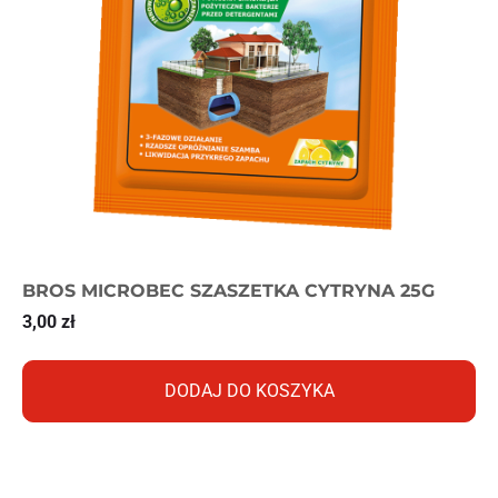
BROS MICROBEC SZASZETKA CYTRYNA 25G
3,00
zł
DODAJ DO KOSZYKA