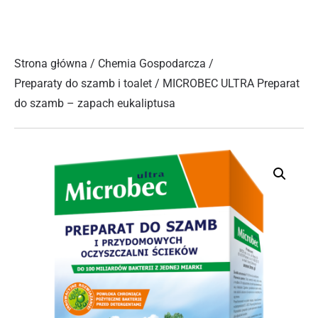
Strona główna
/
Chemia Gospodarcza
/
Preparaty do szamb i toalet
/ MICROBEC ULTRA Preparat
do szamb – zapach eukaliptusa