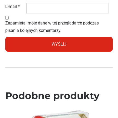
E-mail
*
Zapamiętaj moje dane w tej przeglądarce podczas
pisania kolejnych komentarzy.
Podobne produkty