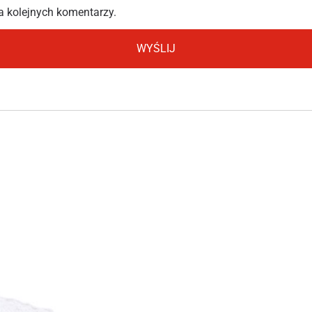
a kolejnych komentarzy.