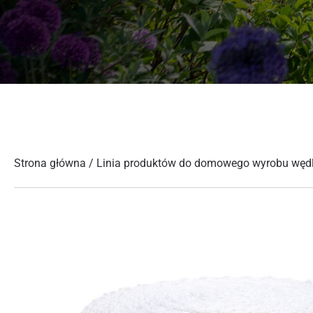
Strona główna
/
Linia produktów do domowego wyrobu wędl