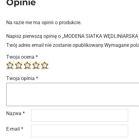
Opinie
Na razie nie ma opinii o produkcie.
Napisz pierwszą opinię o „MODENA SIATKA WĘDLINIARSKA
Twój adres email nie zostanie opublikowany.
Wymagane pola
Twoja ocena
*
Twoja opinia
*
Nazwa
*
E-mail
*