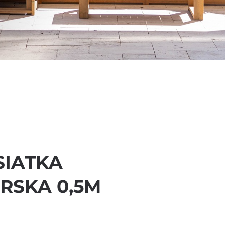
SIATKA
RSKA 0,5M