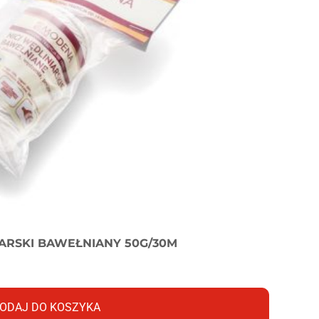
RSKI BAWEŁNIANY 50G/30M
ODAJ DO KOSZYKA