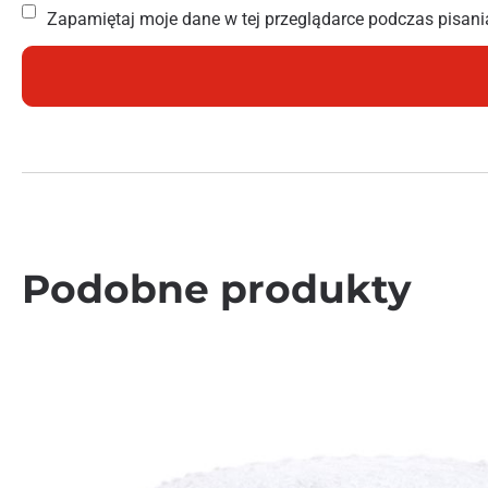
Zapamiętaj moje dane w tej przeglądarce podczas pisani
Podobne produkty