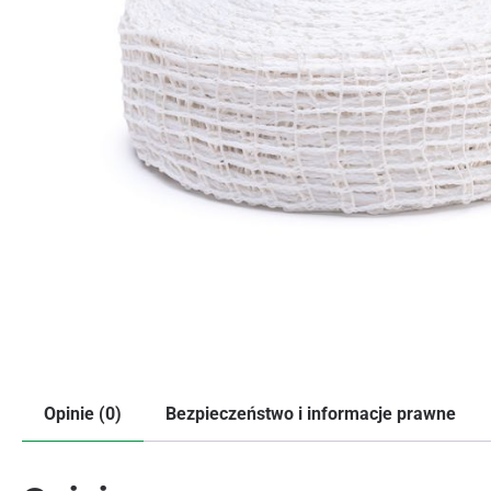
Opinie (0)
Bezpieczeństwo i informacje prawne