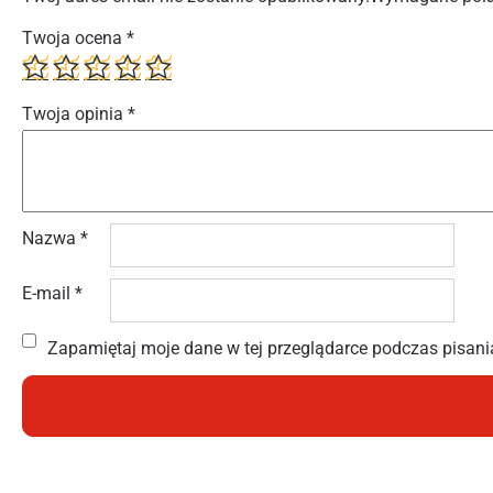
Twoja ocena
*
Twoja opinia
*
Nazwa
*
E-mail
*
Zapamiętaj moje dane w tej przeglądarce podczas pisani