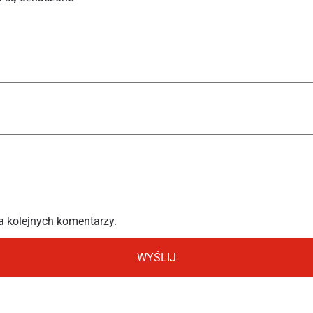
a kolejnych komentarzy.