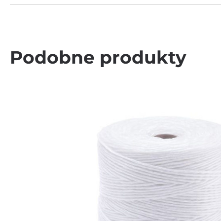
Podobne produkty