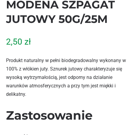
MODENA SZPAGAT
JUTOWY 50G/25M
2,50
zł
Produkt naturalny w pełni biodegradowalny wykonany w
100% z włókien juty. Sznurek jutowy charakteryzuje się
wysoką wytrzymałością, jest odporny na działanie
warunków atmosferycznych a przy tym jest miękki i
delikatny.
Zastosowanie