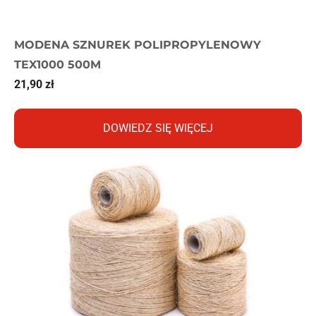
MODENA SZNUREK POLIPROPYLENOWY
TEX1000 500M
21,90
zł
DOWIEDZ SIĘ WIĘCEJ