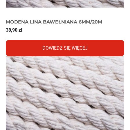
MODENA LINA BAWEŁNIANA 6MM/20M
38,90
zł
DOWIEDZ SIĘ WIĘCEJ