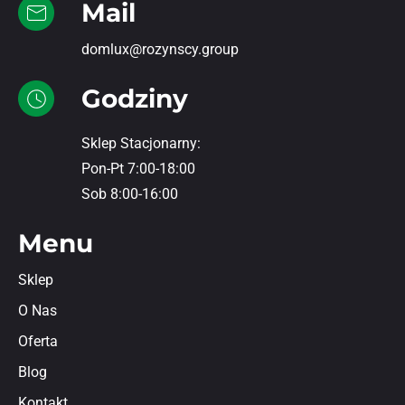
Mail
domlux@rozynscy.group
Godziny
Sklep Stacjonarny:
Pon-Pt 7:00-18:00
Sob 8:00-16:00
Menu
Sklep
O Nas
Oferta
Blog
Kontakt