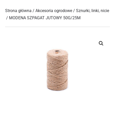
Strona główna
/
Akcesoria ogrodowe
/
Sznurki, linki, nicie
/ MODENA SZPAGAT JUTOWY 50G/25M