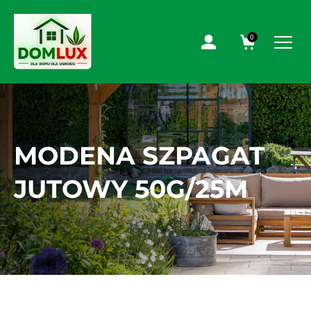
0
MODENA SZPAGAT
JUTOWY 50G/25M