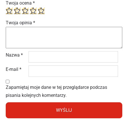
Twoja ocena
*
Twoja opinia
*
Nazwa
*
E-mail
*
Zapamiętaj moje dane w tej przeglądarce podczas
pisania kolejnych komentarzy.