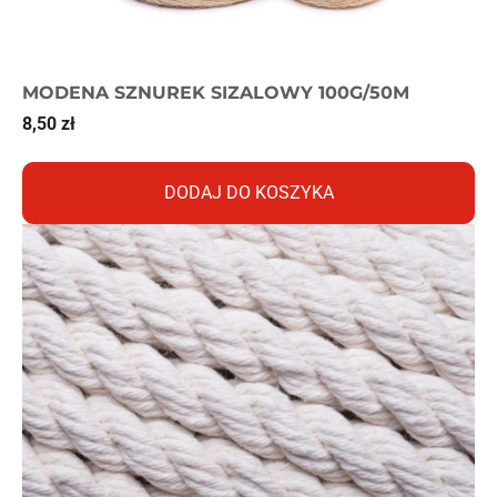
MODENA SZNUREK SIZALOWY 100G/50M
8,50
zł
DODAJ DO KOSZYKA