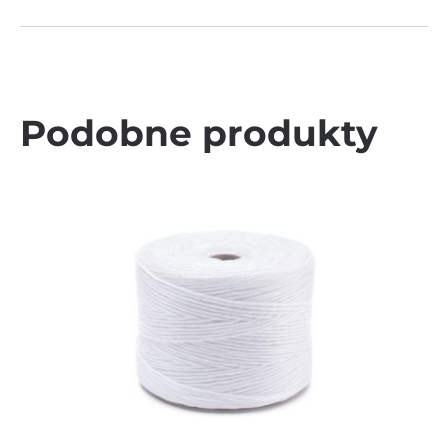
Podobne produkty