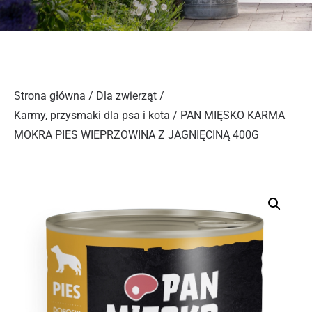
Strona główna
/
Dla zwierząt
/
Karmy, przysmaki dla psa i kota
/ PAN MIĘSKO KARMA
MOKRA PIES WIEPRZOWINA Z JAGNIĘCINĄ 400G