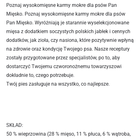
Poznaj wysokomięsne karmy mokre dla psów Pan
Mięsko. Poznaj wysokomięsne karmy mokre dla psów
Pan Mięsko. Wyróżniają je starannie wyselekcjonowane
mięsa z dodatkiem soczystych polskich jabłek i cennych
dodatków, jak zioła, czy nasiona, które pozytywnie wpłyną
na zdrowie oraz kondycję Twojego psa. Nasze receptury
zostały przygotowane przez specjalistów, po to, aby
dostarczyć Twojemu czworonożnemu towarzyszowi
dokładnie to, czego potrzebuje.
Twój pies zasługuje na wszystko, co najlepsze.
SKŁAD:
50 % wieprzowina (28 % mięso, 11 % płuca, 6 % wątroba,