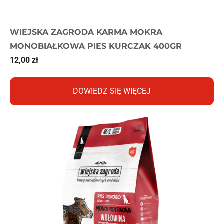
WIEJSKA ZAGRODA KARMA MOKRA
MONOBIAŁKOWA PIES KURCZAK 400GR
12,00
zł
DOWIEDZ SIĘ WIĘCEJ