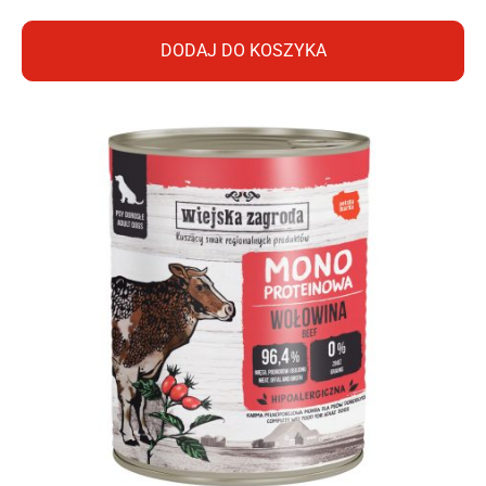
DODAJ DO KOSZYKA