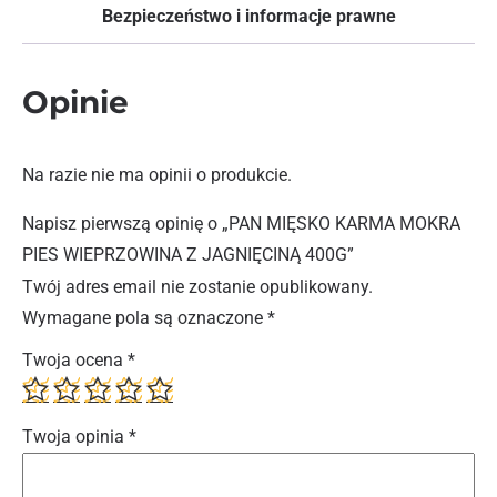
Bezpieczeństwo i informacje prawne
Opinie
Na razie nie ma opinii o produkcie.
Napisz pierwszą opinię o „PAN MIĘSKO KARMA MOKRA
PIES WIEPRZOWINA Z JAGNIĘCINĄ 400G”
Twój adres email nie zostanie opublikowany.
Wymagane pola są oznaczone
*
Twoja ocena
*
Twoja opinia
*