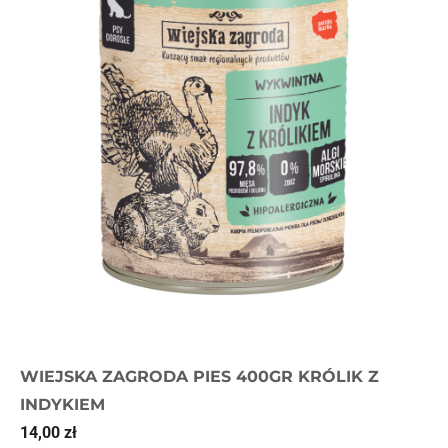
WIEJSKA ZAGRODA PIES 400GR KRÓLIK Z
INDYKIEM
14,00
zł