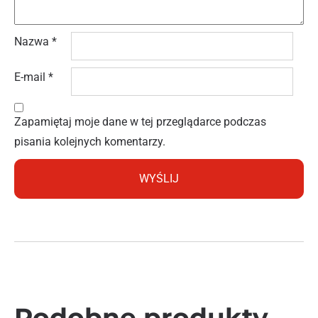
Nazwa
*
E-mail
*
Zapamiętaj moje dane w tej przeglądarce podczas
pisania kolejnych komentarzy.
Podobne produkty