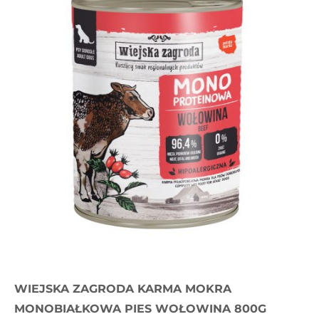
WIEJSKA ZAGRODA KARMA MOKRA
MONOBIAŁKOWA PIES WOŁOWINA 800G