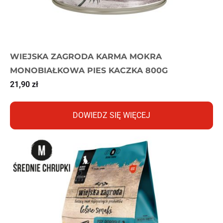
WIEJSKA ZAGRODA KARMA MOKRA
MONOBIAŁKOWA PIES KACZKA 800G
21,90
zł
DOWIEDZ SIĘ WIĘCEJ