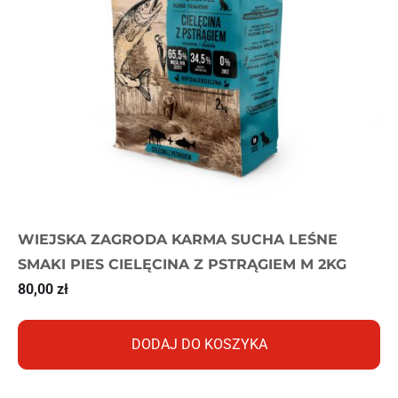
WIEJSKA ZAGRODA KARMA SUCHA LEŚNE
SMAKI PIES CIELĘCINA Z PSTRĄGIEM M 2KG
80,00
zł
DODAJ DO KOSZYKA