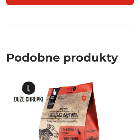
Podobne produkty