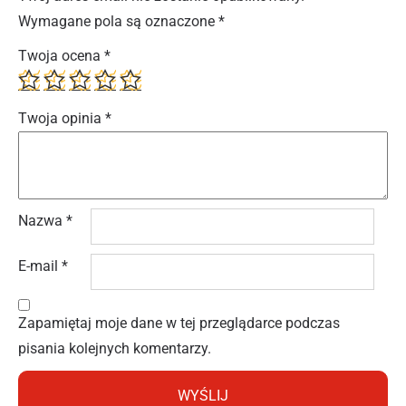
Wymagane pola są oznaczone
*
Twoja ocena
*
Twoja opinia
*
Nazwa
*
E-mail
*
Zapamiętaj moje dane w tej przeglądarce podczas
pisania kolejnych komentarzy.