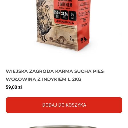
WIEJSKA ZAGRODA KARMA SUCHA PIES
WOŁOWINA Z INDYKIEM L 2KG
59,00
zł
DODAJ DO KOSZYKA