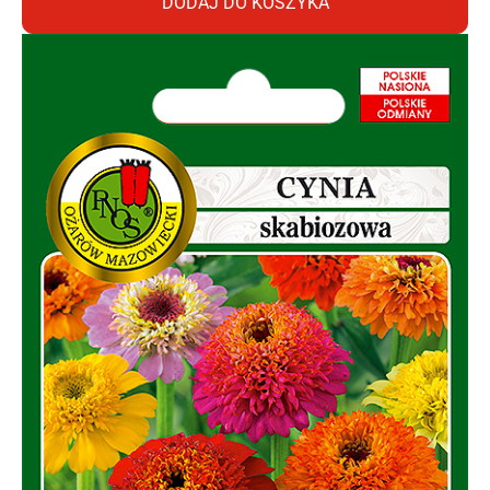
DODAJ DO KOSZYKA