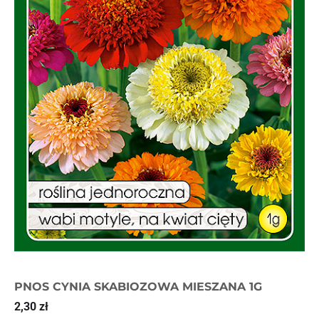
PNOS CYNIA SKABIOZOWA MIESZANA 1G
2,30
zł