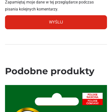
Zapamiętaj moje dane w tej przeglądarce podczas
pisania kolejnych komentarzy.
Podobne produkty