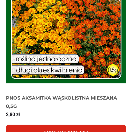
PNOS AKSAMITKA WĄSKOLISTNA MIESZANA
0,5G
2,80
zł