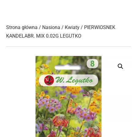
Strona główna
/
Nasiona
/
Kwiaty
/ PIERWIOSNEK
KANDELABR. MIX 0.02G LEGUTKO