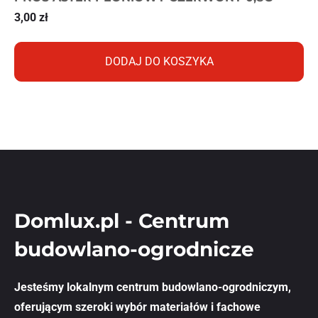
3,00
zł
DODAJ DO KOSZYKA
Domlux.pl - Centrum
budowlano-ogrodnicze
Jesteśmy lokalnym centrum budowlano-ogrodniczym,
oferującym szeroki wybór materiałów i fachowe