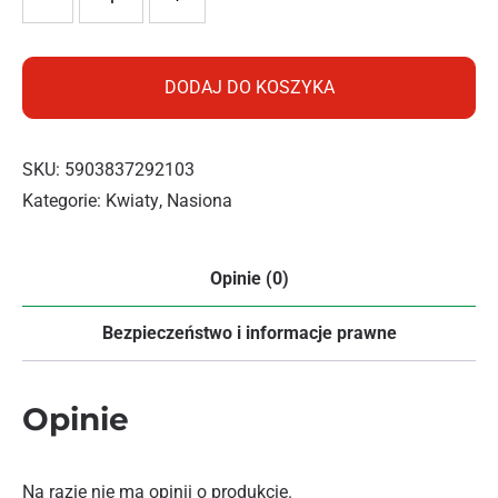
DODAJ DO KOSZYKA
SKU:
5903837292103
Kategorie:
Kwiaty
,
Nasiona
Opinie (0)
Bezpieczeństwo i informacje prawne
Opinie
Na razie nie ma opinii o produkcie.