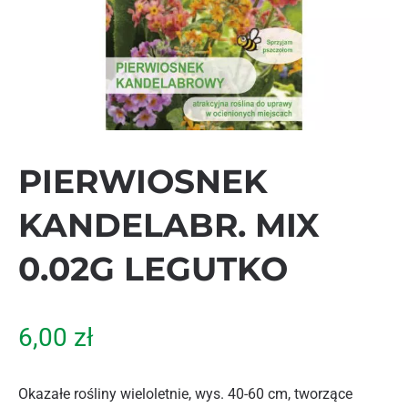
PIERWIOSNEK
KANDELABR. MIX
0.02G LEGUTKO
6,00
zł
Okazałe rośliny wieloletnie, wys. 40-60 cm, tworzące