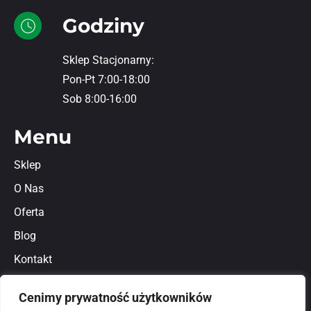
Godziny
Sklep Stacjonarny:
Pon-Pt 7:00-18:00
Sob 8:00-16:00
Menu
Sklep
O Nas
Oferta
Blog
Kontakt
Regulamin
Cenimy prywatność użytkowników
Polityka prywatności