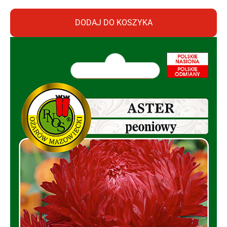
DODAJ DO KOSZYKA