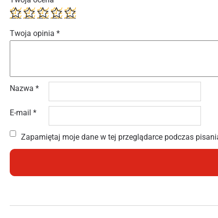
Twoja opinia
*
Nazwa
*
E-mail
*
Zapamiętaj moje dane w tej przeglądarce podczas pisani