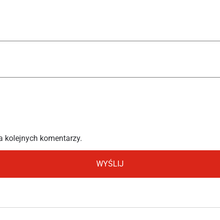
a kolejnych komentarzy.