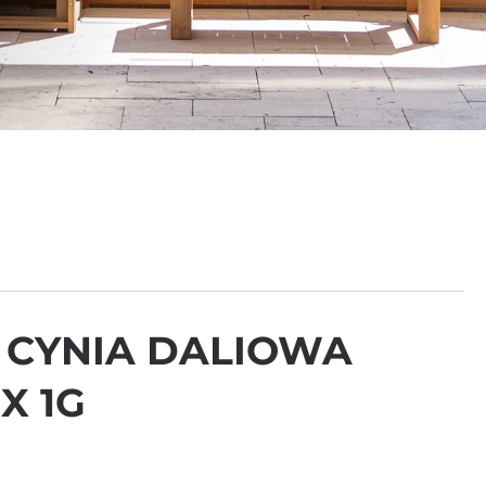
 CYNIA DALIOWA
X 1G