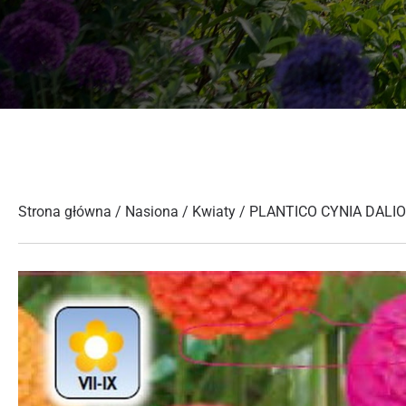
Strona główna
/
Nasiona
/
Kwiaty
/ PLANTICO CYNIA DALIO