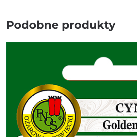
Podobne produkty