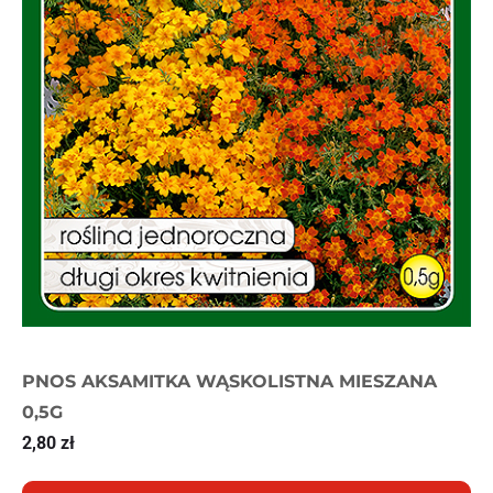
PNOS AKSAMITKA WĄSKOLISTNA MIESZANA
0,5G
2,80
zł