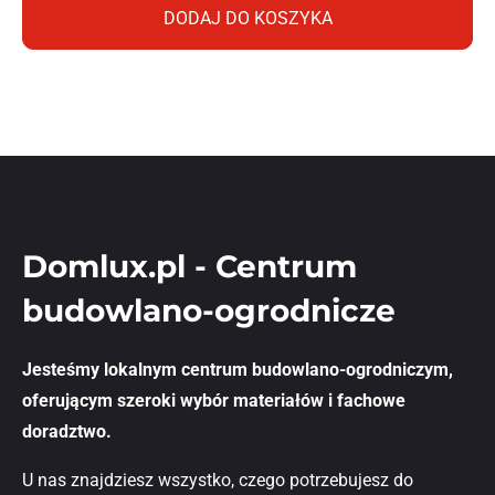
DODAJ DO KOSZYKA
Domlux.pl - Centrum
budowlano-ogrodnicze
Jesteśmy lokalnym centrum budowlano-ogrodniczym,
oferującym szeroki wybór materiałów i fachowe
doradztwo.
U nas znajdziesz wszystko, czego potrzebujesz do