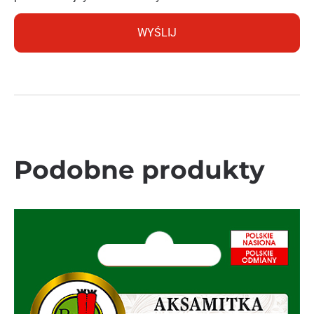
Podobne produkty