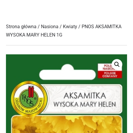
Strona główna
/
Nasiona
/
Kwiaty
/ PNOS AKSAMITKA
WYSOKA MARY HELEN 1G