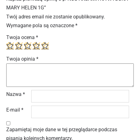
MARY HELEN 1G”
Twój adres email nie zostanie opublikowany.
Wymagane pola są oznaczone
*
Twoja ocena
*
Twoja opinia
*
Nazwa
*
E-mail
*
Zapamiętaj moje dane w tej przeglądarce podczas
pisania kolejnych komentarzy.