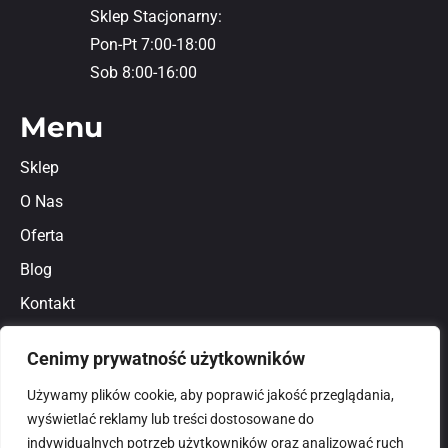
Sklep Stacjonarny:
Pon-Pt 7:00-18:00
Sob 8:00-16:00
Menu
Sklep
O Nas
Oferta
Blog
Kontakt
Regulamin
Cenimy prywatność użytkowników
Polityka prywatności
Używamy plików cookie, aby poprawić jakość przeglądania,
wyświetlać reklamy lub treści dostosowane do
indywidualnych potrzeb użytkowników oraz analizować ruch