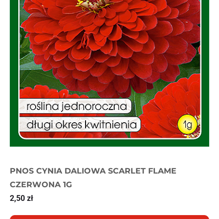
PNOS CYNIA DALIOWA SCARLET FLAME
CZERWONA 1G
2,50
zł