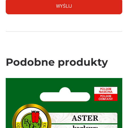
Podobne produkty