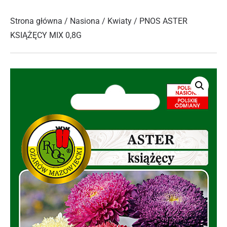
Strona główna
/
Nasiona
/
Kwiaty
/ PNOS ASTER
KSIĄŻĘCY MIX 0,8G