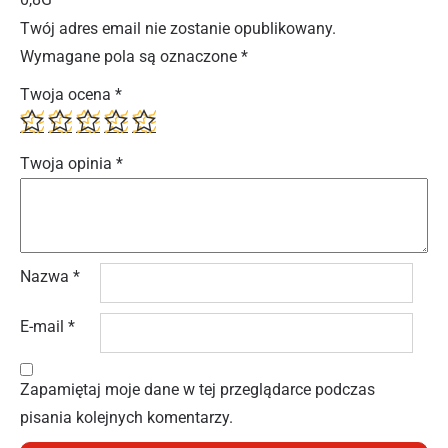
Twój adres email nie zostanie opublikowany.
Wymagane pola są oznaczone
*
Twoja ocena
*
Twoja opinia
*
Nazwa
*
E-mail
*
Zapamiętaj moje dane w tej przeglądarce podczas
pisania kolejnych komentarzy.