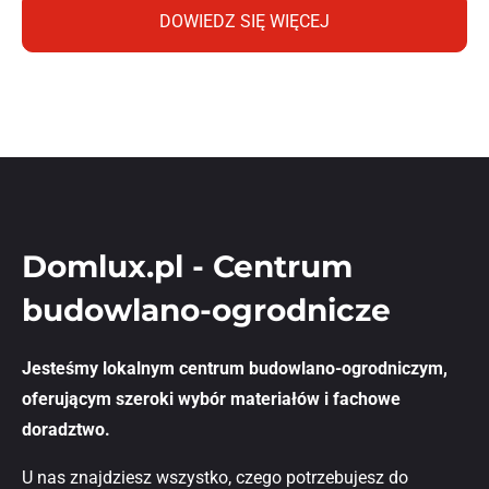
DOWIEDZ SIĘ WIĘCEJ
Domlux.pl - Centrum
budowlano-ogrodnicze
Jesteśmy lokalnym centrum budowlano-ogrodniczym,
oferującym szeroki wybór materiałów i fachowe
doradztwo.
U nas znajdziesz wszystko, czego potrzebujesz do