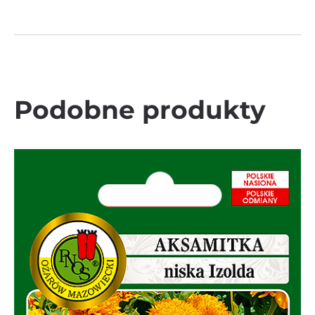
Podobne produkty