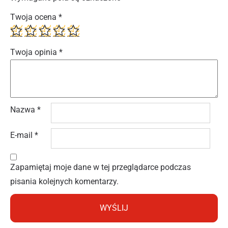
Twoja ocena
*
Twoja opinia
*
Nazwa
*
E-mail
*
Zapamiętaj moje dane w tej przeglądarce podczas
pisania kolejnych komentarzy.