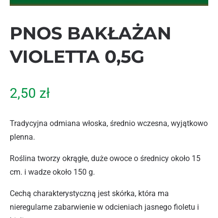
PNOS BAKŁAŻAN
VIOLETTA 0,5G
2,50
zł
Tradycyjna odmiana włoska, średnio wczesna, wyjątkowo
plenna.
Roślina tworzy okrągłe, duże owoce o średnicy około 15
cm. i wadze około 150 g.
Cechą charakterystyczną jest skórka, która ma
nieregularne zabarwienie w odcieniach jasnego fioletu i