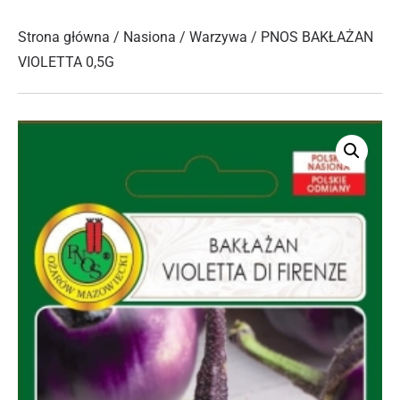
Strona główna
/
Nasiona
/
Warzywa
/ PNOS BAKŁAŻAN
VIOLETTA 0,5G