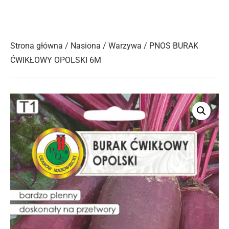
Strona główna
/
Nasiona
/
Warzywa
/ PNOS BURAK
ĆWIKŁOWY OPOLSKI 6M