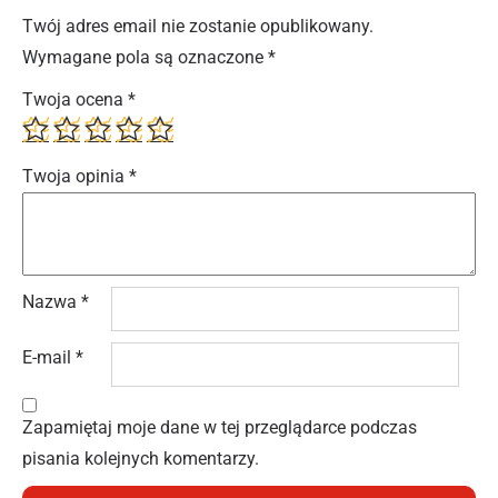
Twój adres email nie zostanie opublikowany.
Wymagane pola są oznaczone
*
Twoja ocena
*
Twoja opinia
*
Nazwa
*
E-mail
*
Zapamiętaj moje dane w tej przeglądarce podczas
pisania kolejnych komentarzy.