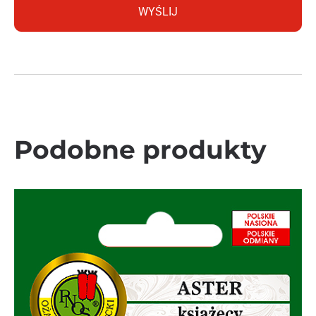
Podobne produkty