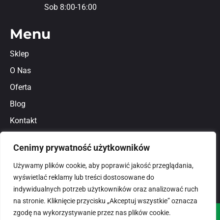
Sob 8:00-16:00
Menu
Sklep
O Nas
Oferta
Blog
Kontakt
Regulamin
Cenimy prywatność użytkowników
Polityka prywatności
Używamy plików cookie, aby poprawić jakość przeglądania,
wyświetlać reklamy lub treści dostosowane do
indywidualnych potrzeb użytkowników oraz analizować ruch
na stronie. Kliknięcie przycisku „Akceptuj wszystkie” oznacza
zgodę na wykorzystywanie przez nas plików cookie.