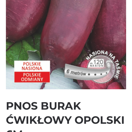
PNOS BURAK
ĆWIKŁOWY OPOLSKI