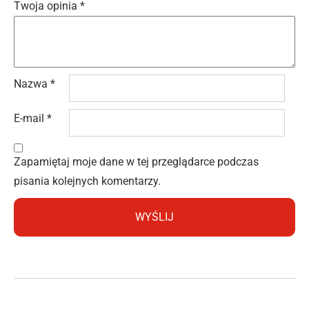
Twoja opinia
*
Nazwa
*
E-mail
*
Zapamiętaj moje dane w tej przeglądarce podczas
pisania kolejnych komentarzy.