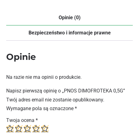
Opinie (0)
Bezpieczeństwo i informacje prawne
Opinie
Na razie nie ma opinii o produkcie.
Napisz pierwszą opinię o „PNOS DIMOFROTEKA 0,5G”
Twój adres email nie zostanie opublikowany.
Wymagane pola są oznaczone
*
Twoja ocena
*