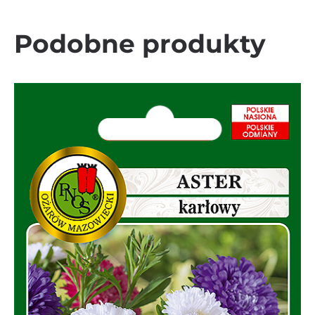
Podobne produkty