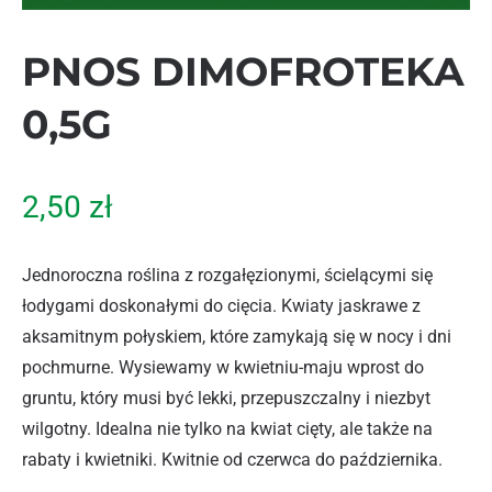
PNOS DIMOFROTEKA
0,5G
2,50
zł
Jednoroczna roślina z rozgałęzionymi, ścielącymi się
łodygami doskonałymi do cięcia. Kwiaty jaskrawe z
aksamitnym połyskiem, które zamykają się w nocy i dni
pochmurne. Wysiewamy w kwietniu-maju wprost do
gruntu, który musi być lekki, przepuszczalny i niezbyt
wilgotny. Idealna nie tylko na kwiat cięty, ale także na
rabaty i kwietniki. Kwitnie od czerwca do października.