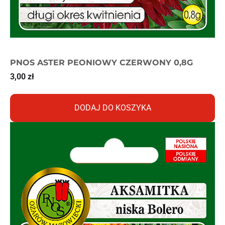
PNOS ASTER PEONIOWY CZERWONY 0,8G
3,00
zł
DODAJ DO KOSZYKA