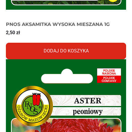
PNOS AKSAMITKA WYSOKA MIESZANA 1G
2,50
zł
DODAJ DO KOSZYKA