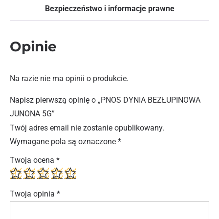
Bezpieczeństwo i informacje prawne
Opinie
Na razie nie ma opinii o produkcie.
Napisz pierwszą opinię o „PNOS DYNIA BEZŁUPINOWA
JUNONA 5G”
Twój adres email nie zostanie opublikowany.
Wymagane pola są oznaczone
*
Twoja ocena
*
Twoja opinia
*