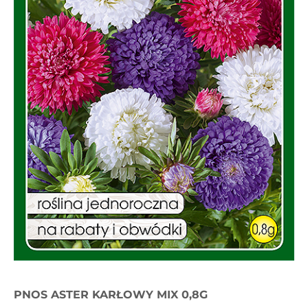
PNOS ASTER KARŁOWY MIX 0,8G