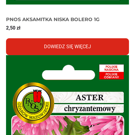
PNOS AKSAMITKA NISKA BOLERO 1G
2,50
zł
DOWIEDZ SIĘ WIĘCEJ