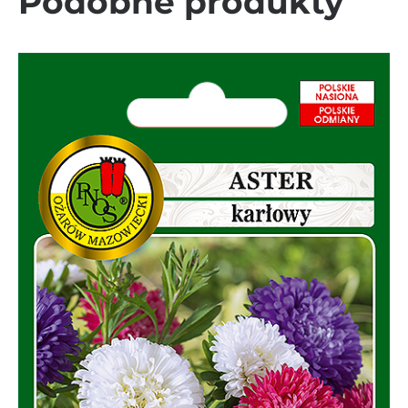
Podobne produkty