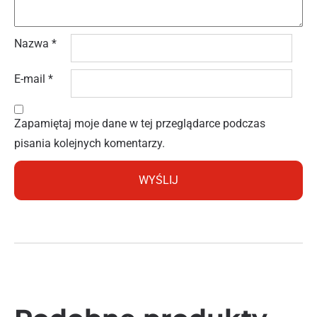
Nazwa
*
E-mail
*
Zapamiętaj moje dane w tej przeglądarce podczas
pisania kolejnych komentarzy.