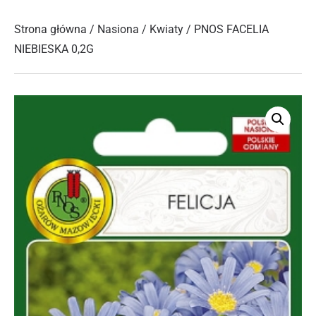
Strona główna
/
Nasiona
/
Kwiaty
/ PNOS FACELIA
NIEBIESKA 0,2G