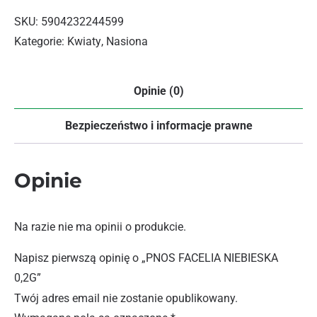
SKU:
5904232244599
Kategorie:
Kwiaty
,
Nasiona
Opinie (0)
Bezpieczeństwo i informacje prawne
Opinie
Na razie nie ma opinii o produkcie.
Napisz pierwszą opinię o „PNOS FACELIA NIEBIESKA
0,2G”
Twój adres email nie zostanie opublikowany.