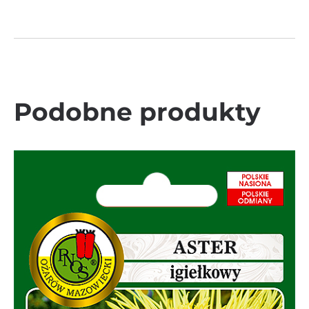
Podobne produkty