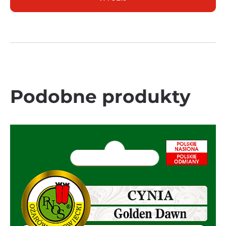
Podobne produkty