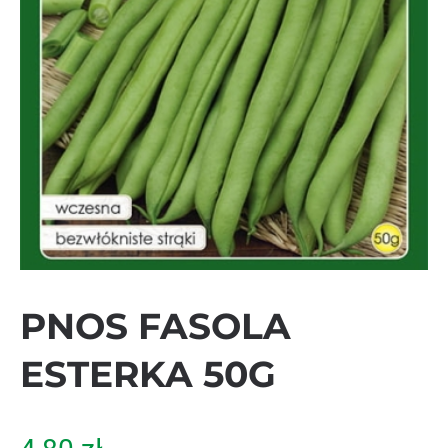
PNOS FASOLA
ESTERKA 50G