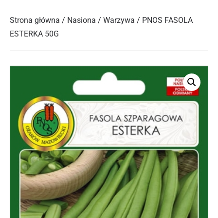
Strona główna
/
Nasiona
/
Warzywa
/ PNOS FASOLA
ESTERKA 50G