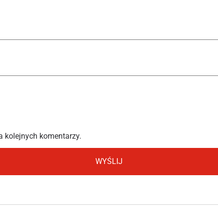
a kolejnych komentarzy.