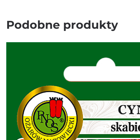
Podobne produkty