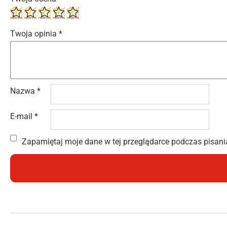
Twoja opinia
*
Nazwa
*
E-mail
*
Zapamiętaj moje dane w tej przeglądarce podczas pisani