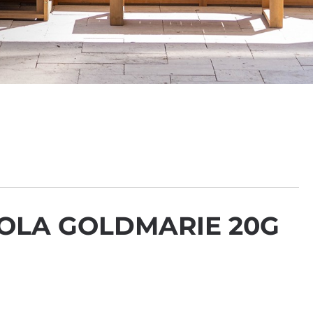
OLA GOLDMARIE 20G