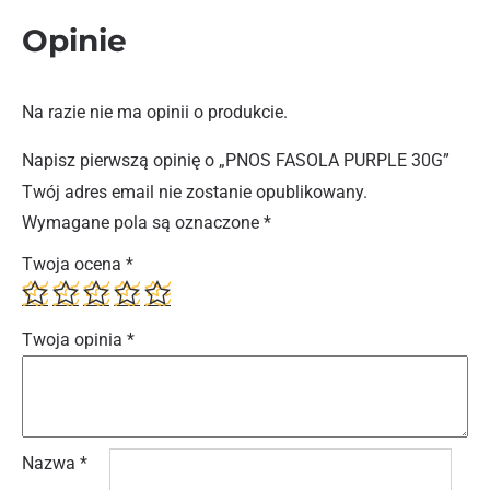
Opinie
Na razie nie ma opinii o produkcie.
Napisz pierwszą opinię o „PNOS FASOLA PURPLE 30G”
Twój adres email nie zostanie opublikowany.
Wymagane pola są oznaczone
*
Twoja ocena
*
Twoja opinia
*
Nazwa
*