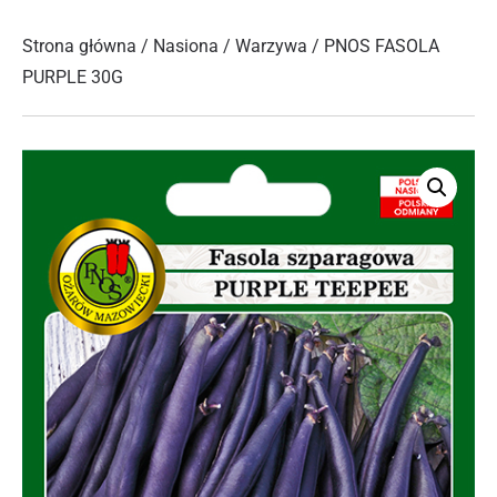
Strona główna
/
Nasiona
/
Warzywa
/ PNOS FASOLA
PURPLE 30G