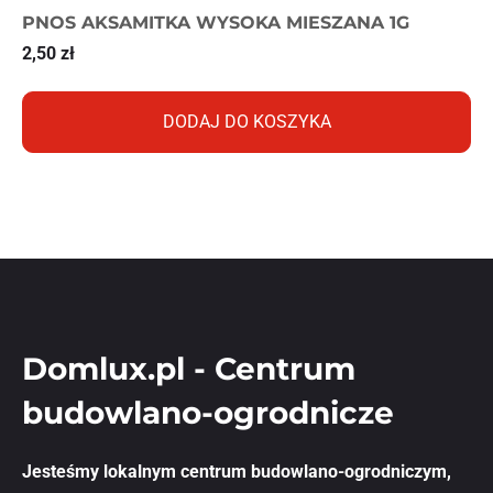
PNOS AKSAMITKA WYSOKA MIESZANA 1G
2,50
zł
DODAJ DO KOSZYKA
Domlux.pl - Centrum
budowlano-ogrodnicze
Jesteśmy lokalnym centrum budowlano-ogrodniczym,