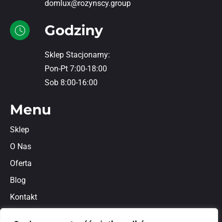
domlux@rozynscy.group
Godziny
Sklep Stacjonarny:
Pon-Pt 7:00-18:00
Sob 8:00-16:00
Menu
Sklep
O Nas
Oferta
Blog
Kontakt
Regulamin