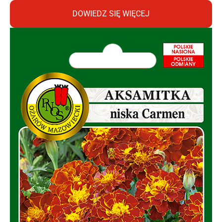
DOWIEDZ SIĘ WIĘCEJ