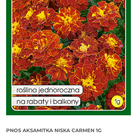
PNOS AKSAMITKA NISKA CARMEN 1G