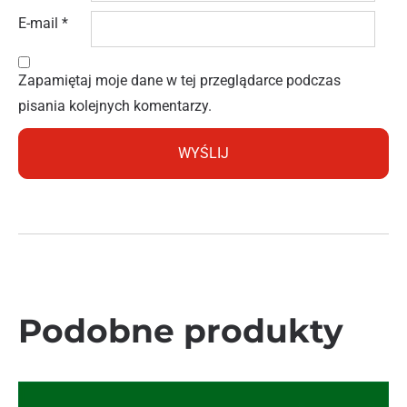
E-mail
*
Zapamiętaj moje dane w tej przeglądarce podczas
pisania kolejnych komentarzy.
Podobne produkty