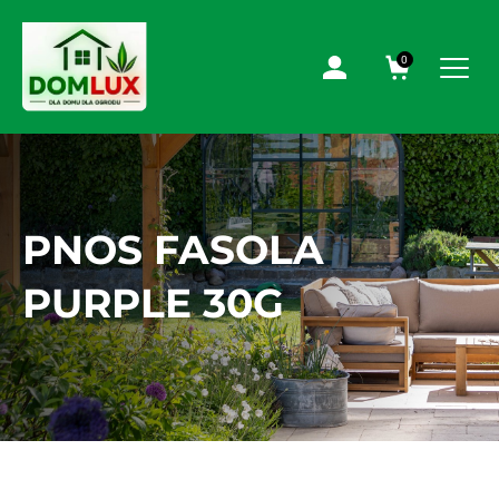
0
PNOS FASOLA
PURPLE 30G