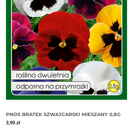
PNOS BRATEK SZWAJCARSKI MIESZANY 0,8G
3,90
zł