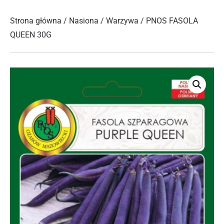
Strona główna
/
Nasiona
/
Warzywa
/ PNOS FASOLA
QUEEN 30G