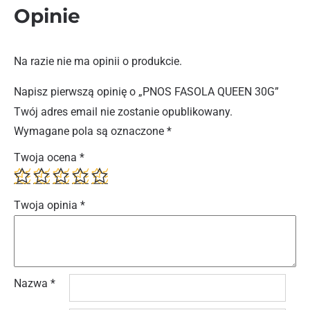
Opinie
Na razie nie ma opinii o produkcie.
Napisz pierwszą opinię o „PNOS FASOLA QUEEN 30G”
Twój adres email nie zostanie opublikowany.
Wymagane pola są oznaczone
*
Twoja ocena
*
Twoja opinia
*
Nazwa
*