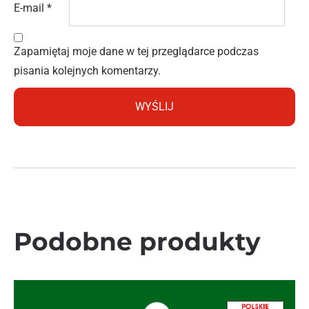
E-mail
*
Zapamiętaj moje dane w tej przeglądarce podczas
pisania kolejnych komentarzy.
Podobne produkty