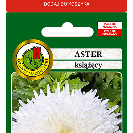
DODAJ DO KOSZYKA