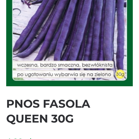
PNOS FASOLA
QUEEN 30G