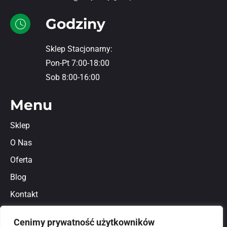
Godziny
Sklep Stacjonarny:
Pon-Pt 7:00-18:00
Sob 8:00-16:00
Menu
Sklep
O Nas
Oferta
Blog
Kontakt
Regulamin
Cenimy prywatność użytkowników