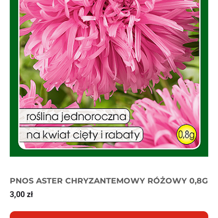
PNOS ASTER CHRYZANTEMOWY RÓŻOWY 0,8G
3,00
zł