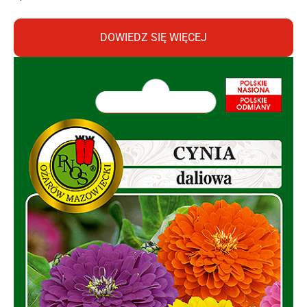
DOWIEDZ SIĘ WIĘCEJ